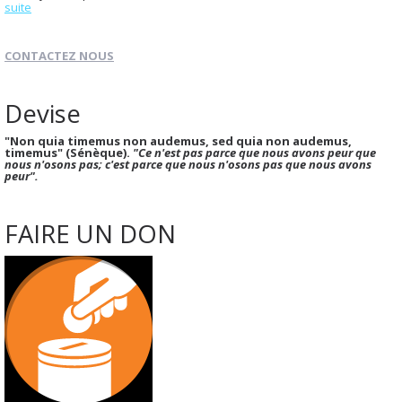
suite
CONTACTEZ NOUS
Devise
"Non quia timemus non audemus, sed quia non audemus,
timemus" (Sénèque).
"Ce n'est pas parce que nous avons peur que
nous n'osons pas; c'est parce que nous n'osons pas que nous avons
peur".
FAIRE UN DON