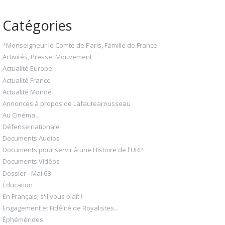
Catégories
*Monseigneur le Comte de Paris, Famille de France
Activités, Presse, Mouvement
Actualité Europe
Actualité France
Actualité Monde
Annonces à propos de Lafautearousseau
Au Cinéma...
Défense nationale
Documents Audios
Documents pour servir à une Histoire de l'URP
Documents Vidéos
Dossier - Mai 68
Éducation
En Français, s'il vous plaît !
Engagement et Fidélité de Royalistes...
Éphémérides