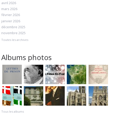
avril 2026
mars 2026
février 2026
janvier 2026
décembre 2025
novembre 2025
Toutes les archives
Albums photos
Tous les albums