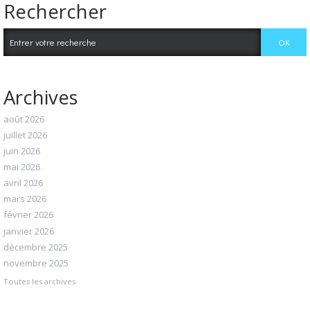
Rechercher
Archives
août 2026
juillet 2026
juin 2026
mai 2026
avril 2026
mars 2026
février 2026
janvier 2026
décembre 2025
novembre 2025
Toutes les archives