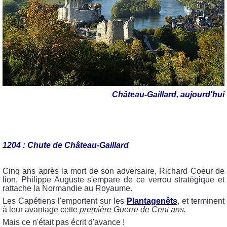
Château-Gaillard, aujourd'hui
1204 : Chute de Château-Gaillard
Cinq ans après la mort de son adversaire, Richard Coeur de
lion, Philippe Auguste s'empare de ce verrou stratégique et
rattache la Normandie au Royaume.
Les Capétiens l'emportent sur les
Plantagenêts
, et terminent
à leur avantage cette
première Guerre de Cent ans.
Mais ce n'était pas écrit d'avance !