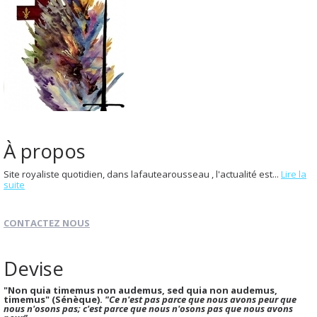
À propos
Site royaliste quotidien, dans lafautearousseau , l'actualité est...
Lire la
suite
CONTACTEZ NOUS
Devise
"Non quia timemus non audemus, sed quia non audemus,
timemus" (Sénèque).
"Ce n'est pas parce que nous avons peur que
nous n'osons pas; c'est parce que nous n'osons pas que nous avons