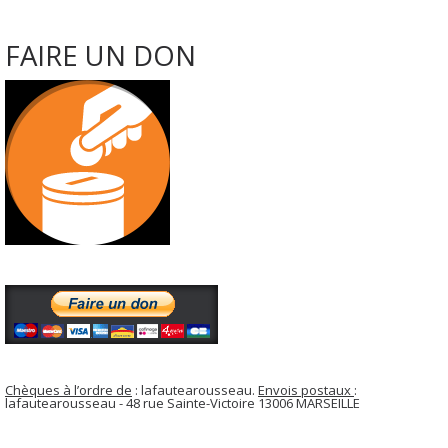
FAIRE UN DON
Chèques à l’ordre de
: lafautearousseau.
Envois postaux
:
lafautearousseau - 48 rue Sainte-Victoire 13006 MARSEILLE