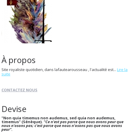
À propos
Site royaliste quotidien, dans lafautearousseau , l'actualité est...
Lire la
suite
CONTACTEZ NOUS
Devise
"Non quia timemus non audemus, sed quia non audemus,
timemus" (Sénèque).
"Ce n'est pas parce que nous avons peur que
nous n'osons pas; c'est parce que nous n'osons pas que nous avons
peur".