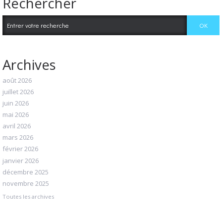
Rechercher
Archives
août 2026
juillet 2026
juin 2026
mai 2026
avril 2026
mars 2026
février 2026
janvier 2026
décembre 2025
novembre 2025
Toutes les archives