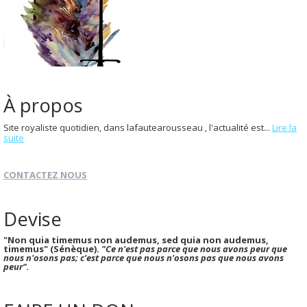
À propos
Site royaliste quotidien, dans lafautearousseau , l'actualité est...
Lire la
suite
CONTACTEZ NOUS
Devise
"Non quia timemus non audemus, sed quia non audemus,
timemus" (Sénèque).
"Ce n'est pas parce que nous avons peur que
nous n'osons pas; c'est parce que nous n'osons pas que nous avons
peur".