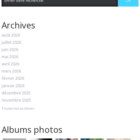
Archives
août 2026
juillet 2026
juin 2026
mai 2026
avril 2026
mars 2026
février 2026
janvier 2026
décembre 2025
novembre 2025
Toutes les archives
Albums photos