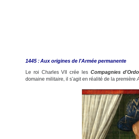
1445 : Aux origines de l'Armée permanente
Le roi Charles VII crée les
Compagnies d'Ord
domaine militaire, il s'agit en réalité de la première