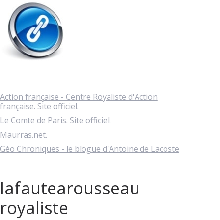
Action française - Centre Royaliste d'Action
française. Site officiel.
Le Comte de Paris. Site officiel.
Maurras.net.
Géo Chroniques - le blogue d'Antoine de Lacoste
lafautearousseau
royaliste