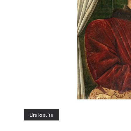
Lire la suite