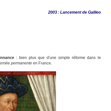
2003 : Lancement de Galileo
onnance
: bien plus que d'une simple réforme dans le
Armée permanente
en France.