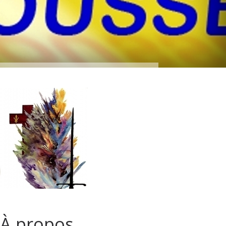
À propos