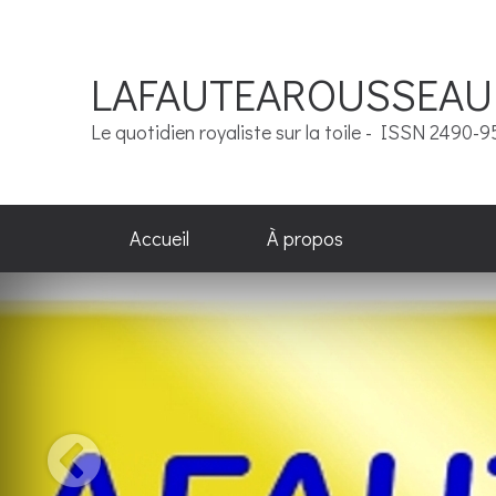
LAFAUTEAROUSSEAU
Le quotidien royaliste sur la toile - ISSN 2490-
Accueil
À propos