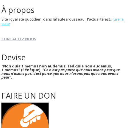
À propos
Site royaliste quotidien, dans lafautearousseau , l'actualité est...
Lire la
suite
CONTACTEZ NOUS
Devise
"Non quia timemus non audemus, sed quia non audemus,
timemus" (Sénèque).
"Ce n'est pas parce que nous avons peur que
nous n'osons pas; c'est parce que nous n'osons pas que nous avons
peur".
FAIRE UN DON