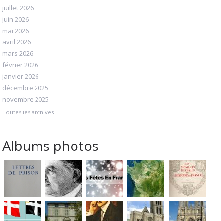
juillet 2026
juin 2026
mai 2026
avril 2026
mars 2026
février 2026
janvier 2026
décembre 2025
novembre 2025
Toutes les archives
Albums photos