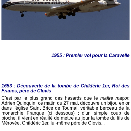
1955 : Premier vol pour la Caravelle
1653 : Découverte de la tombe de Childéric 1er, Roi des
Francs, père de Clovis
C'est par le plus grand des hasards que le
maître maçon
Adrien Quinquin, ce matin du 27 mai, découvre un bijou en or
dans l'église Saint Brice de Tournai, véritable berceau de la
monarchie Franque (ci dessous) : d'un simple coup de
pioche, il vient en réalité de mettre au jour la tombe du fils de
Mérovée, Childéric 1er, lui-même père de Clovis...