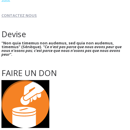
CONTACTEZ NOUS
Devise
"Non quia timemus non audemus, sed quia non audemus,
timemus" (Sénèque).
"Ce n'est pas parce que nous avons peur que
nous n'osons pas; c'est parce que nous n'osons pas que nous avons
peur".
FAIRE UN DON