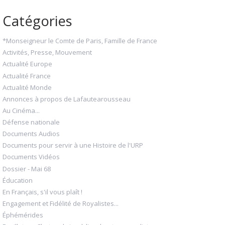
Catégories
*Monseigneur le Comte de Paris, Famille de France
Activités, Presse, Mouvement
Actualité Europe
Actualité France
Actualité Monde
Annonces à propos de Lafautearousseau
Au Cinéma...
Défense nationale
Documents Audios
Documents pour servir à une Histoire de l'URP
Documents Vidéos
Dossier - Mai 68
Éducation
En Français, s'il vous plaît !
Engagement et Fidélité de Royalistes...
Éphémérides