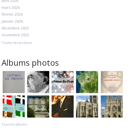
avril 2026
mars 2026
février 2026
janvier 2026
décembre 2025
novembre 2025
Toutes les archives
Albums photos
Tous les albums