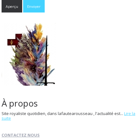
À propos
Site royaliste quotidien, dans lafautearousseau , l'actualité est...
Lire la
suite
CONTACTEZ NOUS