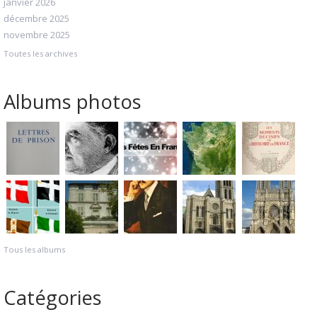
janvier 2026
décembre 2025
novembre 2025
Toutes les archives
Albums photos
Tous les albums
Catégories