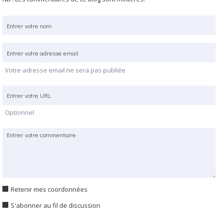
Votre adresse email ne sera pas publiée
Optionnel
Retenir mes coordonnées
S'abonner au fil de discussion