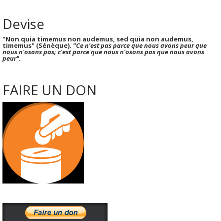
Devise
"Non quia timemus non audemus, sed quia non audemus,
timemus" (Sénèque).
"Ce n'est pas parce que nous avons peur que
nous n'osons pas; c'est parce que nous n'osons pas que nous avons
peur".
FAIRE UN DON