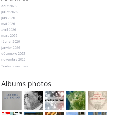
août 2026
juillet 2026
juin 2026
mai 2026
avril 2026
mars 2026
février 2026
janvier 2026
décembre 2025
novembre 2025
Toutes les archives
Albums photos