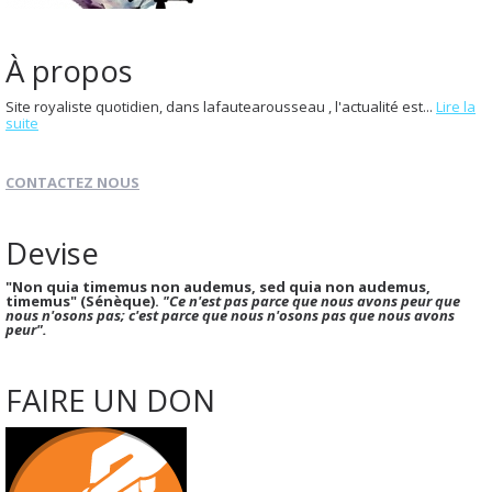
À propos
Site royaliste quotidien, dans lafautearousseau , l'actualité est...
Lire la
suite
CONTACTEZ NOUS
Devise
"Non quia timemus non audemus, sed quia non audemus,
timemus" (Sénèque).
"Ce n'est pas parce que nous avons peur que
nous n'osons pas; c'est parce que nous n'osons pas que nous avons
peur".
FAIRE UN DON