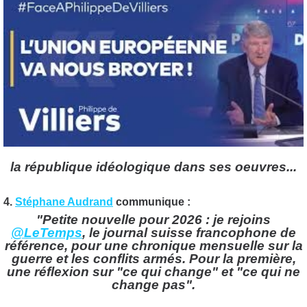
la république idéologique dans ses oeuvres...
4.
Stéphane Audrand
communique :
"Petite nouvelle pour 2026 : je rejoins
@LeTemps
, le journal suisse francophone de
référence, pour une chronique mensuelle sur la
guerre et les conflits armés. Pour la première,
une réflexion sur "ce qui change" et "ce qui ne
change pas".