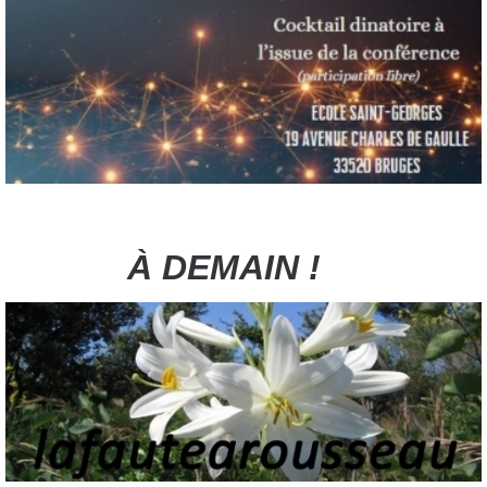
À DEMAIN !