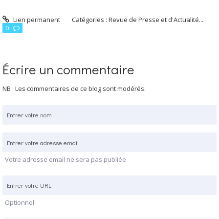
Lien permanent
Catégories :
Revue de Presse et d'Actualité...
0
Écrire un commentaire
NB : Les commentaires de ce blog sont modérés.
Votre adresse email ne sera pas publiée
Optionnel