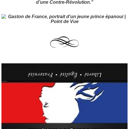
d’une Contre-Révolution."