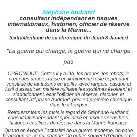
Stéphane Audrand
consultant indépendant en risques
internationaux, historien, officier de réserve
dans la Marine...
(extrait/entame de sa chronique du Jeudi 8 Janvier)
"La guerre qui change, la guerre qui ne change
pas
CHRONIQUE. Certes il y a l’IA, les drones, les robots; le
cœur des armées russe et ukrainienne reste cependant
constitué de fantassins en treillis, avec rangers, casque et
fusil d’assaut; en matière militaire les systèmes évoluent et
s’additionnent, écrit l’officier de réserve, historien et
consultant Stéphane Audrand, pour sa première chronique
dans le «Temps»
Retrouvez tous les mois le regard de Stéphane Audrand,
consultant indépendant spécialisé en risques sensibles,
historien et officier de réserve dans la Marine française
Quand on évoque l’actualité de la guerre moderne, on parle
beaucoup de ce qui change. On oublie souvent d’évoquer ce