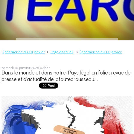
Éphéméride du 10 janvier
Page d'accueil
Éphéméride du 11 janvier
samedi 10
janvier 2026
03h55
Dans le monde et dans notre Pays légal en folie : revue de
presse et d'actualité de lafautearousseau...