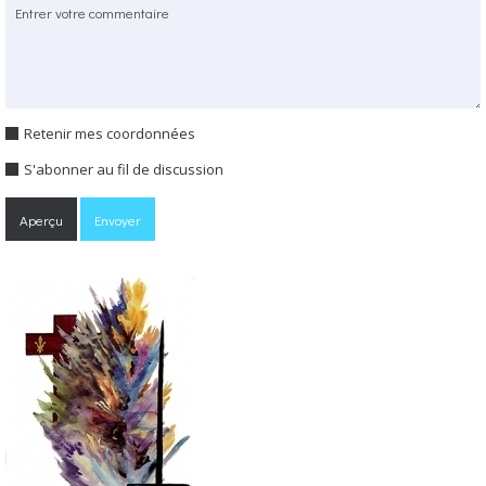
Retenir mes coordonnées
S'abonner au fil de discussion