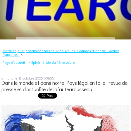
Mardi et jeudi prochains : nos deux nouvelles "Grandes "Une" de L'Action
française...
Page d'accueil
Éphéméride du 13 octobre
dimanche 12
octobre 2025
03h55
Dans le monde et dans notre Pays légal en folie : revue de
presse et d'actualité de lafautearousseau...