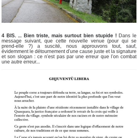
4 BIS. ... Bien triste, mais surtout bien stupide !
Dans le
message suivant, que cette nouvelle venue (pour qui se
prend-elle ?) a suscité, nous approuvons tout, sauf,
évidemment le détournement d'une cause juste et la signature
et son slogan : ce n'est pas par une erreur que l'on combat
une autre erreur...