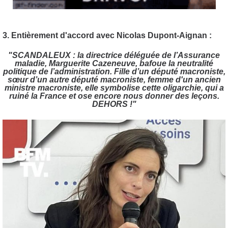
3. Entièrement d'accord avec Nicolas Dupont-Aignan :
"SCANDALEUX : la directrice déléguée de l’Assurance
maladie, Marguerite Cazeneuve, bafoue la neutralité
politique de l’administration. Fille d’un député macroniste,
sœur d’un autre député macroniste, femme d'un ancien
ministre macroniste, elle symbolise cette oligarchie, qui a
ruiné la France et ose encore nous donner des leçons.
DEHORS !"