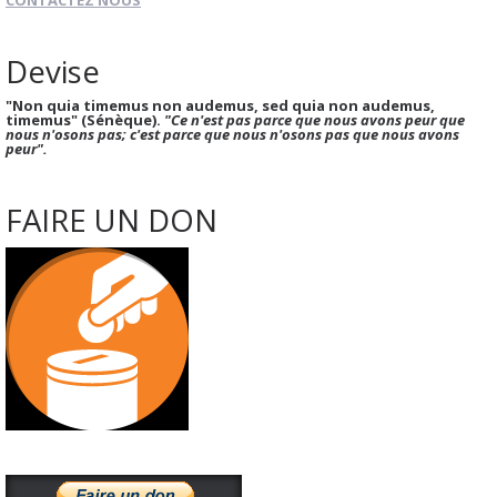
CONTACTEZ NOUS
Devise
"Non quia timemus non audemus, sed quia non audemus,
timemus" (Sénèque).
"Ce n'est pas parce que nous avons peur que
nous n'osons pas; c'est parce que nous n'osons pas que nous avons
peur".
FAIRE UN DON