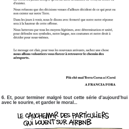
6. Et, pour terminer malgré tout cette série d'aujourd'hui
avec le sourire, et garder le moral...