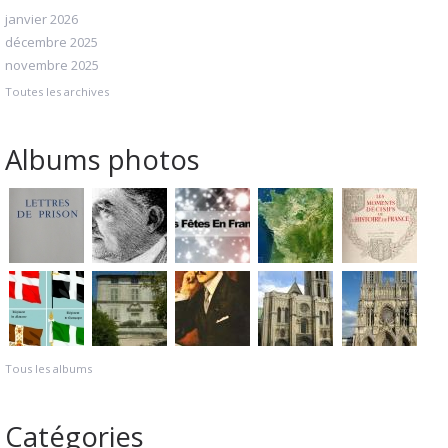
janvier 2026
décembre 2025
novembre 2025
Toutes les archives
Albums photos
Tous les albums
Catégories