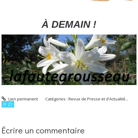
À DEMAIN !
Lien permanent
Catégories :
Revue de Presse et d'Actualité...
0
Écrire un commentaire