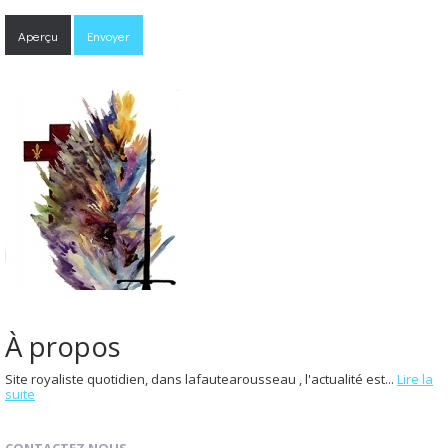
À propos
Site royaliste quotidien, dans lafautearousseau , l'actualité est...
Lire la
suite