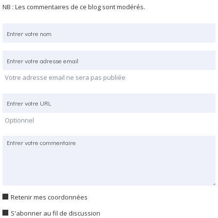
NB : Les commentaires de ce blog sont modérés.
Votre adresse email ne sera pas publiée
Optionnel
Retenir mes coordonnées
S'abonner au fil de discussion