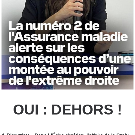
OUI : DEHORS !