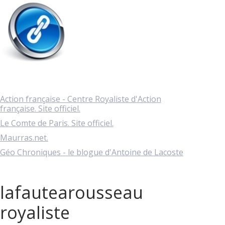
Action française - Centre Royaliste d'Action
française. Site officiel.
Le Comte de Paris. Site officiel.
Maurras.net.
Géo Chroniques - le blogue d'Antoine de Lacoste
lafautearousseau
royaliste