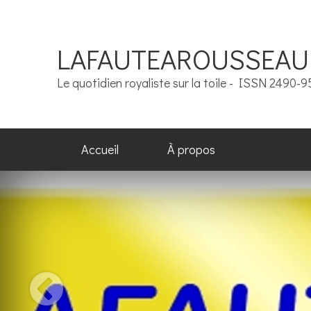
LAFAUTEAROUSSEAU
Le quotidien royaliste sur la toile - ISSN 2490-
Accueil
À propos