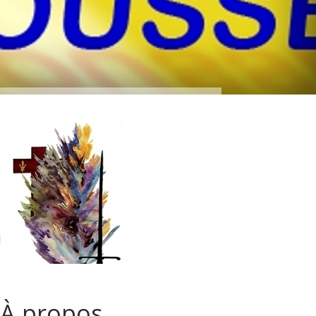
À propos