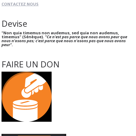
CONTACTEZ NOUS
Devise
"Non quia timemus non audemus, sed quia non audemus,
timemus" (Sénèque).
"Ce n'est pas parce que nous avons peur que
nous n'osons pas; c'est parce que nous n'osons pas que nous avons
peur".
FAIRE UN DON