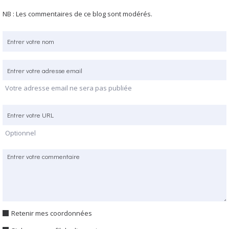
NB : Les commentaires de ce blog sont modérés.
Votre adresse email ne sera pas publiée
Optionnel
Retenir mes coordonnées