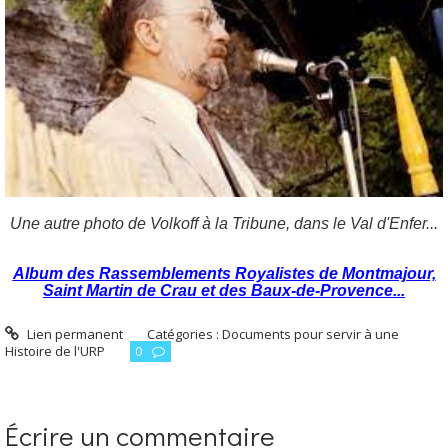
Une autre photo de Volkoff à la Tribune, dans le Val d'Enfer...
Album des Rassemblements Royalistes de Montmajour,
Saint Martin de Crau et des Baux-de-Provence...
Lien permanent
Catégories :
Documents pour servir à une
Histoire de l'URP
0
Écrire un commentaire