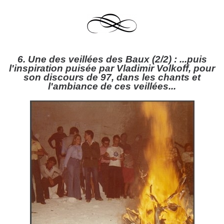
6. Une des veillées des Baux (2/2) : ...puis
l'inspiration puisée par Vladimir Volkoff, pour
son discours de 97, dans les chants et
l'ambiance de ces veillées...