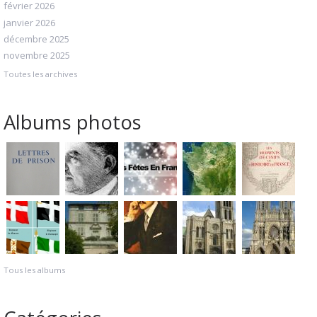
février 2026
janvier 2026
décembre 2025
novembre 2025
Toutes les archives
Albums photos
Tous les albums