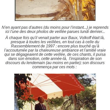
N'en ayant pas d'autres (du moins pour l'instant...) je reprends
ici l'une des deux photos de veillée parues lundi dernier...
À chaque fois qu'il venait parler aux Baux, Volkoff était là,
presque à toutes les veillées, en tout cas à celle du
Rassemblement de 1997 : encore plus touché qu'à
l'accoutumée par la chaleureuse ambiance et l'amitié vraie
qui se dégageaient de cette veillée, de ces chants, il puisa
dans son émotion, cette année-là, l'inspiration de son
discours du lendemain (au moins en partie); son discours
commença par ces mots :