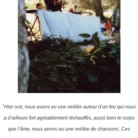
"Hier soir, nous avons eu une veillée autour d’un feu qui nous
a d’ailleurs fort agréablement réchauffés, aussi bien le corps
que l’âme, nous avons eu une veillée de chansons. Ces