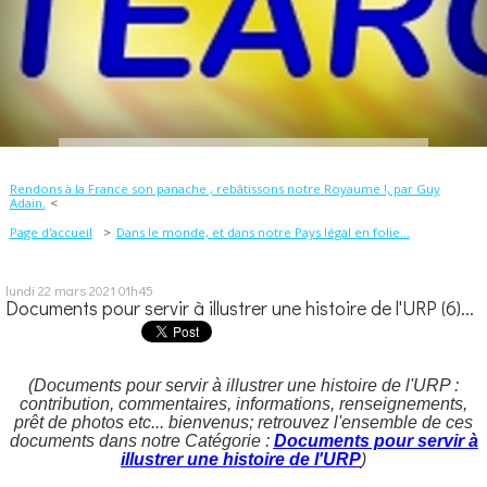
Rendons à la France son panache , rebâtissons notre Royaume !, par Guy
Adain.
Page d'accueil
Dans le monde, et dans notre Pays légal en folie...
lundi 22
mars 2021
01h45
Documents pour servir à illustrer une histoire de l'URP (6)...
(Documents pour servir à illustrer une histoire de l'URP :
contribution, commentaires, informations, renseignements,
prêt de photos etc... bienvenus; retrouvez l'ensemble de ces
documents dans notre Catégorie :
Documents pour servir à
illustrer une histoire de l'URP
)