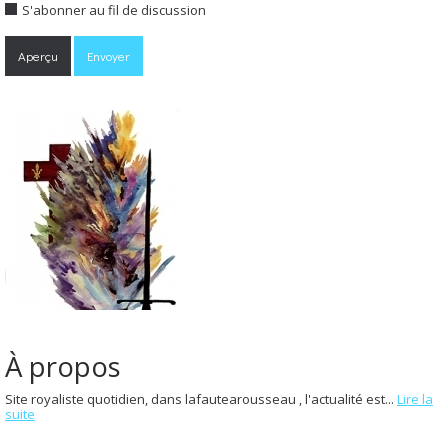
S'abonner au fil de discussion
À propos
Site royaliste quotidien, dans lafautearousseau , l'actualité est...
Lire la
suite