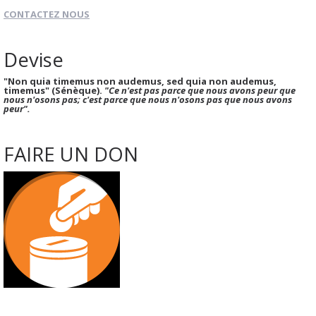
CONTACTEZ NOUS
Devise
"Non quia timemus non audemus, sed quia non audemus,
timemus" (Sénèque).
"Ce n'est pas parce que nous avons peur que
nous n'osons pas; c'est parce que nous n'osons pas que nous avons
peur".
FAIRE UN DON