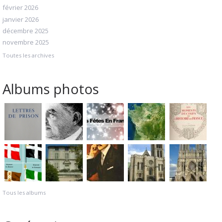
février 2026
janvier 2026
décembre 2025
novembre 2025
Toutes les archives
Albums photos
Tous les albums