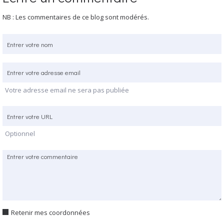
NB : Les commentaires de ce blog sont modérés.
Votre adresse email ne sera pas publiée
Optionnel
Retenir mes coordonnées