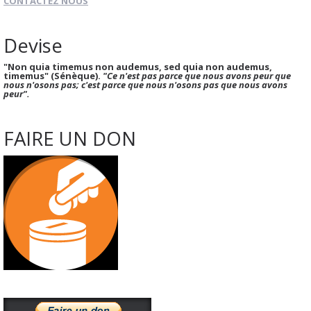
CONTACTEZ NOUS
Devise
"Non quia timemus non audemus, sed quia non audemus,
timemus" (Sénèque).
"Ce n'est pas parce que nous avons peur que
nous n'osons pas; c'est parce que nous n'osons pas que nous avons
peur".
FAIRE UN DON