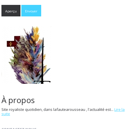
À propos
Site royaliste quotidien, dans lafautearousseau , l'actualité est...
Lire la
suite