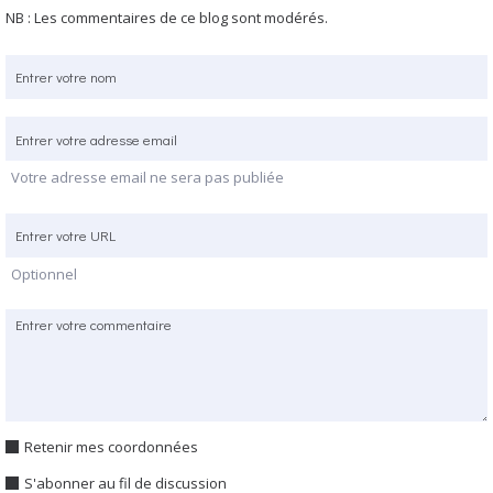
NB : Les commentaires de ce blog sont modérés.
Votre adresse email ne sera pas publiée
Optionnel
Retenir mes coordonnées
S'abonner au fil de discussion