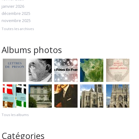
janvier 2026
décembre 2025
novembre 2025
Toutes les archives
Albums photos
Tous les albums
Catégories