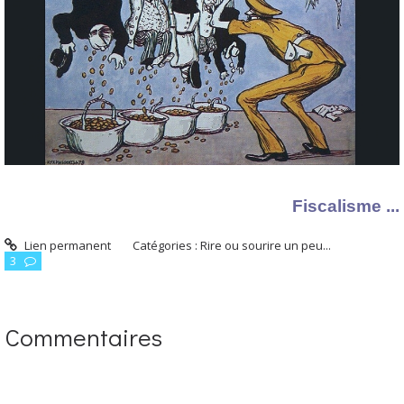
Fiscalisme ...
Lien permanent
Catégories :
Rire ou sourire un peu...
3
Commentaires