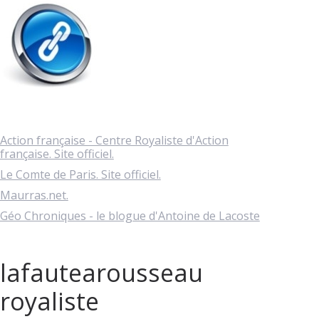
Action française - Centre Royaliste d'Action
française. Site officiel.
Le Comte de Paris. Site officiel.
Maurras.net.
Géo Chroniques - le blogue d'Antoine de Lacoste
lafautearousseau
royaliste