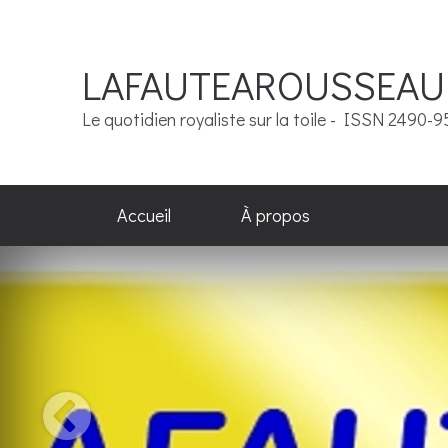
LAFAUTEAROUSSEAU
Le quotidien royaliste sur la toile - ISSN 2490-
Accueil
À propos