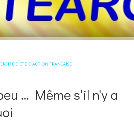
ERSITE D'ETE D'ACTION FRANCAISE
eu ... Même s'il n'y a
uoi