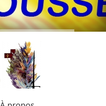
À propos