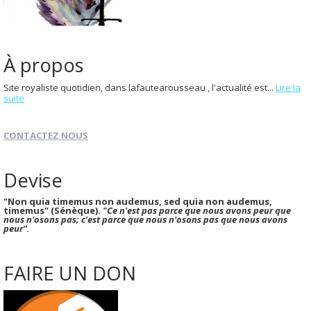
À propos
Site royaliste quotidien, dans lafautearousseau , l'actualité est...
Lire la
suite
CONTACTEZ NOUS
Devise
"Non quia timemus non audemus, sed quia non audemus,
timemus" (Sénèque).
"Ce n'est pas parce que nous avons peur que
nous n'osons pas; c'est parce que nous n'osons pas que nous avons
peur".
FAIRE UN DON