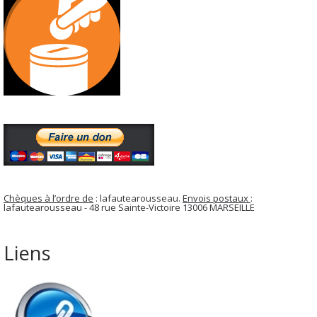
Chèques à l’ordre de
: lafautearousseau.
Envois postaux
:
lafautearousseau - 48 rue Sainte-Victoire 13006 MARSEILLE
Liens