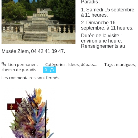
Paradis :
1. Samedi 15 septembre,
à 11 heures.
2. Dimanche 16
septembre, à 11 heures.
Durée de la visite :
environ une heure.
Renseignements au
Musée Ziem, 04 42 41 39 47.
Lien permanent
Catégories :
Idées, débats...
Tags :
martigues
,
chemin de paradis
0
Les commentaires sont fermés.