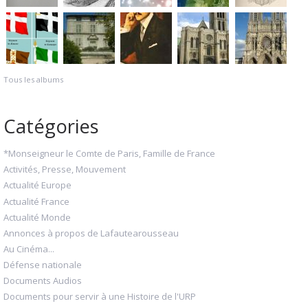
Tous les albums
Catégories
*Monseigneur le Comte de Paris, Famille de France
Activités, Presse, Mouvement
Actualité Europe
Actualité France
Actualité Monde
Annonces à propos de Lafautearousseau
Au Cinéma...
Défense nationale
Documents Audios
Documents pour servir à une Histoire de l'URP