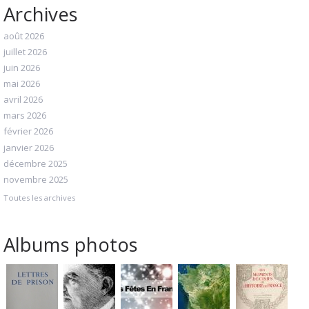
Archives
août 2026
juillet 2026
juin 2026
mai 2026
avril 2026
mars 2026
février 2026
janvier 2026
décembre 2025
novembre 2025
Toutes les archives
Albums photos