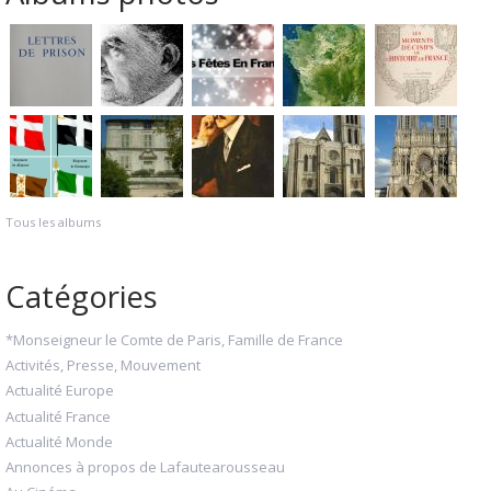
Tous les albums
Catégories
*Monseigneur le Comte de Paris, Famille de France
Activités, Presse, Mouvement
Actualité Europe
Actualité France
Actualité Monde
Annonces à propos de Lafautearousseau