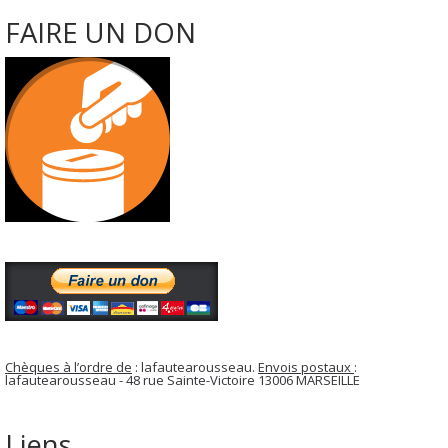
FAIRE UN DON
Chèques à l’ordre de
: lafautearousseau.
Envois postaux
:
lafautearousseau - 48 rue Sainte-Victoire 13006 MARSEILLE
Liens