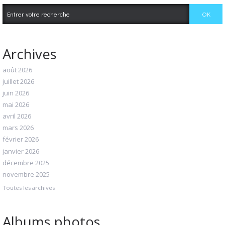
Archives
août 2026
juillet 2026
juin 2026
mai 2026
avril 2026
mars 2026
février 2026
janvier 2026
décembre 2025
novembre 2025
Toutes les archives
Albums photos