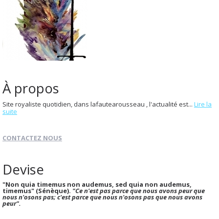
À propos
Site royaliste quotidien, dans lafautearousseau , l'actualité est...
Lire la
suite
CONTACTEZ NOUS
Devise
"Non quia timemus non audemus, sed quia non audemus,
timemus" (Sénèque).
"Ce n'est pas parce que nous avons peur que
nous n'osons pas; c'est parce que nous n'osons pas que nous avons
peur".