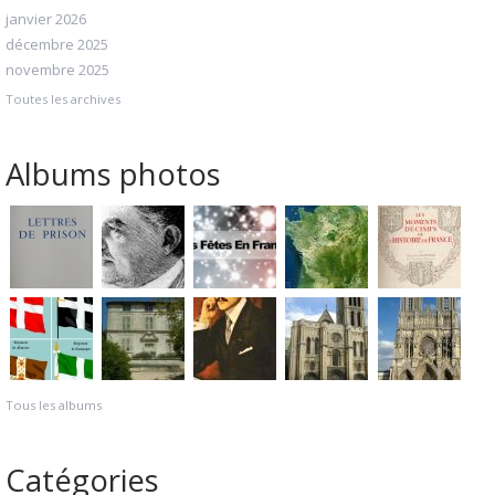
janvier 2026
décembre 2025
novembre 2025
Toutes les archives
Albums photos
Tous les albums
Catégories