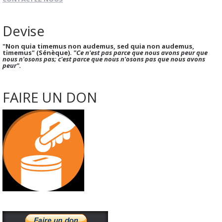
Devise
"Non quia timemus non audemus, sed quia non audemus,
timemus" (Sénèque).
"Ce n'est pas parce que nous avons peur que
nous n'osons pas; c'est parce que nous n'osons pas que nous avons
peur".
FAIRE UN DON