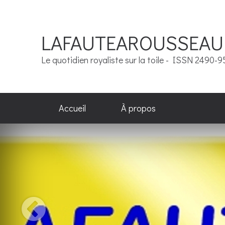
LAFAUTEAROUSSEAU
Le quotidien royaliste sur la toile - ISSN 2490-
Accueil
À propos