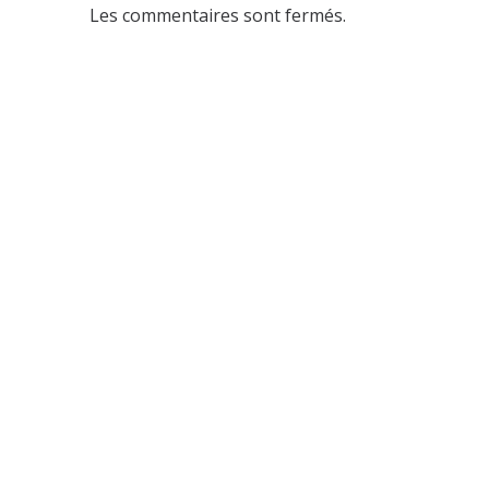
Les commentaires sont fermés.