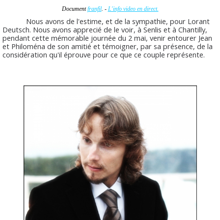
Document
franfil
. -
L'info video en direct.
Nous avons de l'estime, et de la sympathie, pour Lorant
Deutsch. Nous avons apprecié de le voir, à Senlis et à Chantilly,
pendant cette mémorable journée du 2 mai, venir entourer Jean
et Philoména de son amitié et témoigner, par sa présence, de la
considération qu'il éprouve pour ce que ce couple représente.