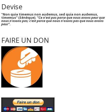
Devise
"Non quia timemus non audemus, sed quia non audemus,
timemus" (Sénèque).
"Ce n'est pas parce que nous avons peur que
nous n'osons pas; c'est parce que nous n'osons pas que nous avons
peur".
FAIRE UN DON