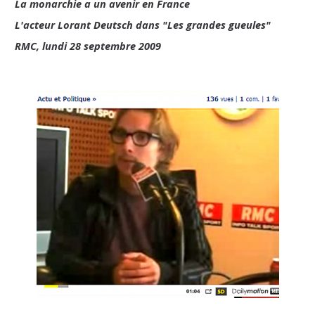
La monarchie a un avenir en France
L'acteur Lorant Deutsch dans "Les grandes gueules"
RMC, lundi 28 septembre 2009