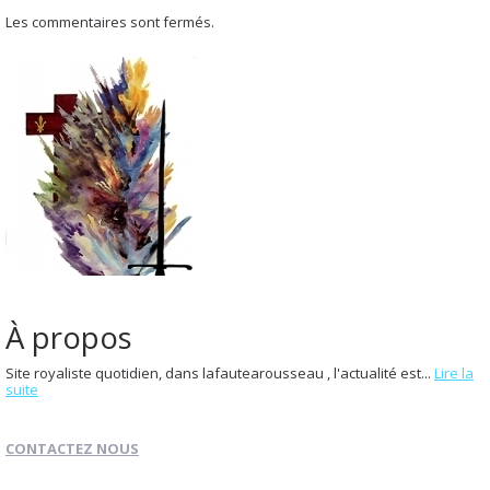
Les commentaires sont fermés.
À propos
Site royaliste quotidien, dans lafautearousseau , l'actualité est...
Lire la
suite
CONTACTEZ NOUS