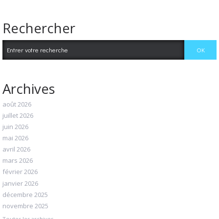
Rechercher
Archives
août 2026
juillet 2026
juin 2026
mai 2026
avril 2026
mars 2026
février 2026
janvier 2026
décembre 2025
novembre 2025
Toutes les archives