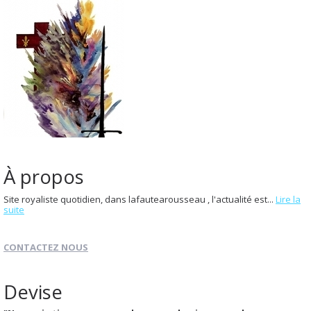
À propos
Site royaliste quotidien, dans lafautearousseau , l'actualité est...
Lire la
suite
CONTACTEZ NOUS
Devise