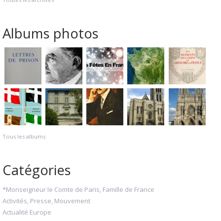
Albums photos
Tous les albums
Catégories
*Monseigneur le Comte de Paris, Famille de France
Activités, Presse, Mouvement
Actualité Europe