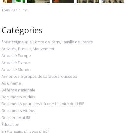
Tous les albums
Catégories
*Monseigneur le Comte de Paris, Famille de France
Activités, Presse, Mouvement
Actualité Europe
Actualité France
Actualité Monde
Annonces à propos de Lafautearousseau
Au Cinéma...
Défense nationale
Documents Audios
Documents pour servir à une Histoire de l'URP
Documents Vidéos
Dossier - Mai 68
Éducation
En Français, s'il vous plaît !