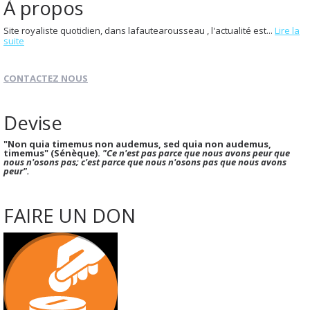
À propos
Site royaliste quotidien, dans lafautearousseau , l'actualité est...
Lire la
suite
CONTACTEZ NOUS
Devise
"Non quia timemus non audemus, sed quia non audemus,
timemus" (Sénèque).
"Ce n'est pas parce que nous avons peur que
nous n'osons pas; c'est parce que nous n'osons pas que nous avons
peur".
FAIRE UN DON