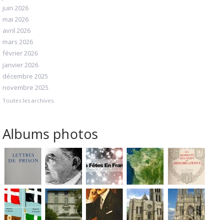
juin 2026
mai 2026
avril 2026
mars 2026
février 2026
janvier 2026
décembre 2025
novembre 2025
Toutes les archives
Albums photos