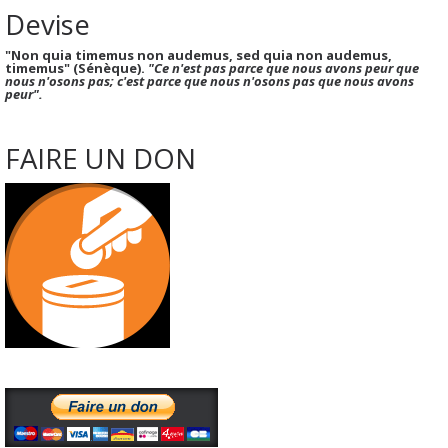
Devise
"Non quia timemus non audemus, sed quia non audemus,
timemus" (Sénèque).
"Ce n'est pas parce que nous avons peur que
nous n'osons pas; c'est parce que nous n'osons pas que nous avons
peur".
FAIRE UN DON