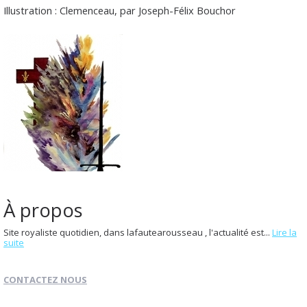
Illustration : Clemenceau, par Joseph-Félix Bouchor
À propos
Site royaliste quotidien, dans lafautearousseau , l'actualité est...
Lire la
suite
CONTACTEZ NOUS