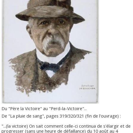
Du "Père la Victoire" au "Perd-la-Victoire"...
De "La pluie de sang", pages 319/320/321 (fin de l'ouvrage) :
"...(la victoire) On sait comment celle-ci continua de s'élargir et de
progresser (sans une heure de défaillance) du 10 août au 4