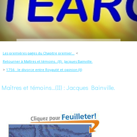
Les premières pages du Chapitre premier...
Retourner à Maîtres et témoins...(II) : Jacques Bainville.
1756 : le divorce entre Royauté et opinion (II)
Maîtres et témoins...(II) : Jacques Bainville.