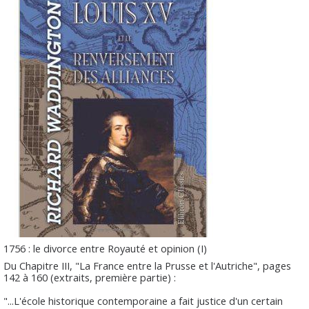
1756 : le divorce entre Royauté et opinion (I)
Du Chapitre III, "La France entre la Prusse et l'Autriche", pages
142 à 160 (extraits, première partie) :
"...L'école historique contemporaine a fait justice d'un certain