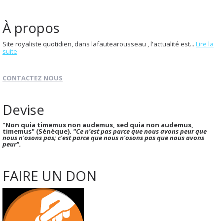
À propos
Site royaliste quotidien, dans lafautearousseau , l'actualité est...
Lire la
suite
CONTACTEZ NOUS
Devise
"Non quia timemus non audemus, sed quia non audemus,
timemus" (Sénèque).
"Ce n'est pas parce que nous avons peur que
nous n'osons pas; c'est parce que nous n'osons pas que nous avons
peur".
FAIRE UN DON