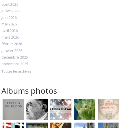
août 2026
juillet 2026
juin 2026
mai 2026
avril 2026
mars 2026
février 2026
janvier 2026
décembre 2025
novembre 2025
Toutes les archives
Albums photos