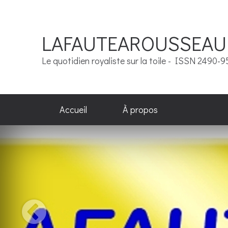
LAFAUTEAROUSSEAU
Le quotidien royaliste sur la toile - ISSN 2490-
Accueil
À propos