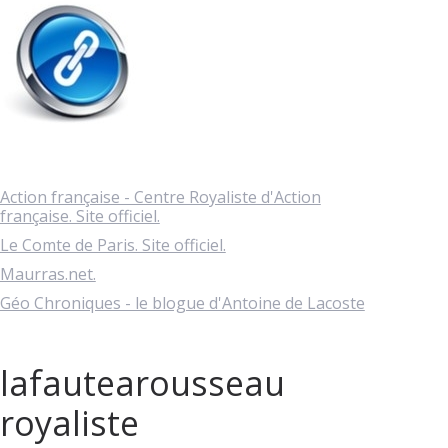
Action française - Centre Royaliste d'Action
française. Site officiel.
Le Comte de Paris. Site officiel.
Maurras.net.
Géo Chroniques - le blogue d'Antoine de Lacoste
lafautearousseau
royaliste