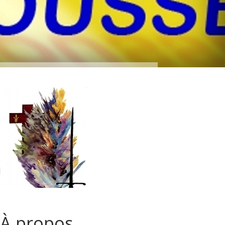
À propos