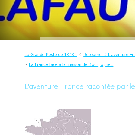
La Grande Peste de 1348...
Retourner à L'aventure Fra
La France face à la maison de Bourgogne...
L'aventure France racontée par les