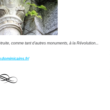
étruite, comme tant d'autres monuments, à la Révolution...
.dominicains.fr/