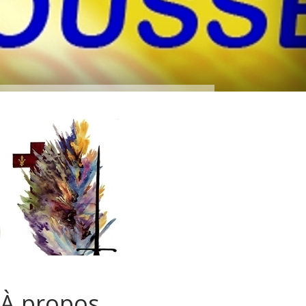
À propos