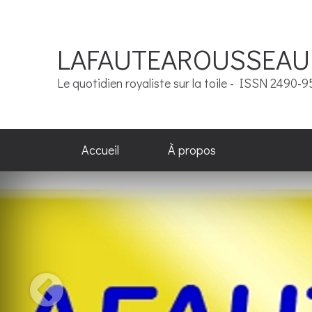
LAFAUTEAROUSSEAU
Le quotidien royaliste sur la toile - ISSN 2490-
Accueil
À propos