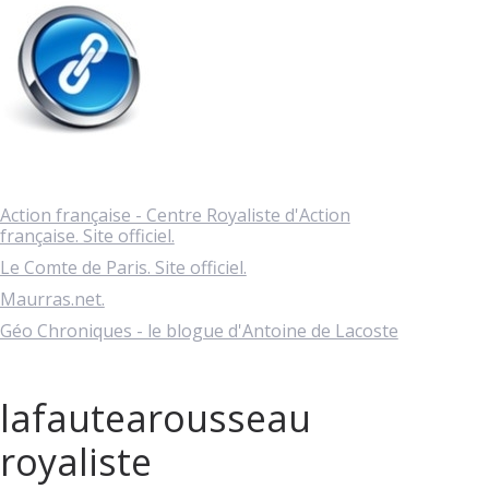
Action française - Centre Royaliste d'Action
française. Site officiel.
Le Comte de Paris. Site officiel.
Maurras.net.
Géo Chroniques - le blogue d'Antoine de Lacoste
lafautearousseau
royaliste