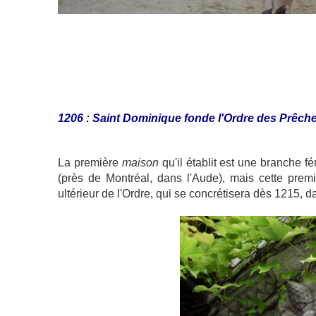
1206 : Saint Dominique fonde l'Ordre des Prêch
La première
maison
qu'il établit est une branche 
(près de Montréal, dans l'Aude), mais cette pr
ultérieur de l'Ordre, qui se concrétisera dès 1215, d