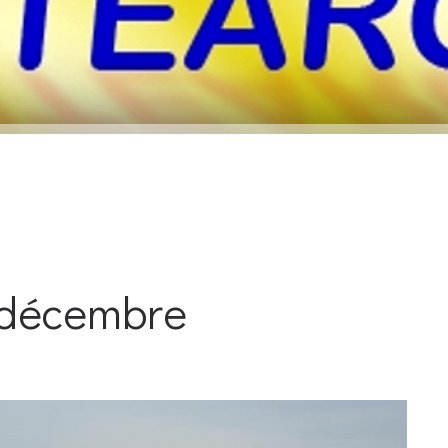
 décembre