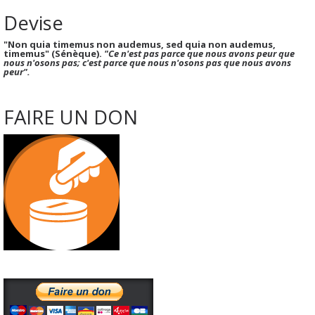
Devise
"Non quia timemus non audemus, sed quia non audemus,
timemus" (Sénèque).
"Ce n'est pas parce que nous avons peur que
nous n'osons pas; c'est parce que nous n'osons pas que nous avons
peur".
FAIRE UN DON