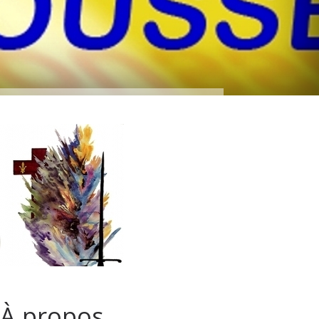
À propos