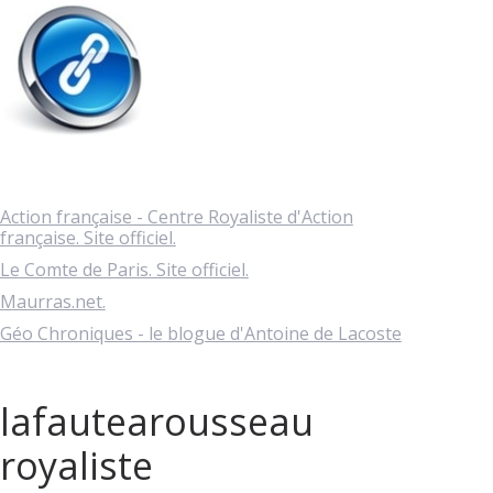
Action française - Centre Royaliste d'Action
française. Site officiel.
Le Comte de Paris. Site officiel.
Maurras.net.
Géo Chroniques - le blogue d'Antoine de Lacoste
lafautearousseau
royaliste