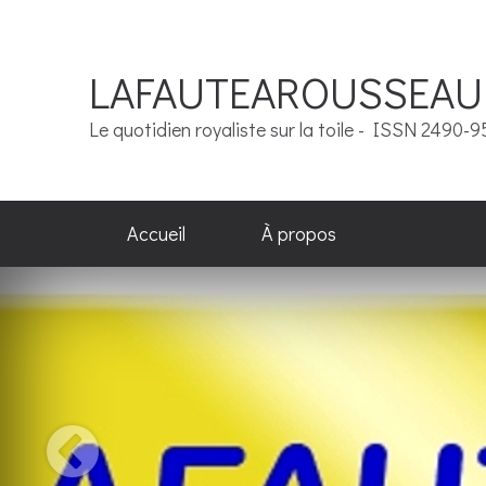
LAFAUTEAROUSSEAU
Le quotidien royaliste sur la toile - ISSN 2490-
Accueil
À propos