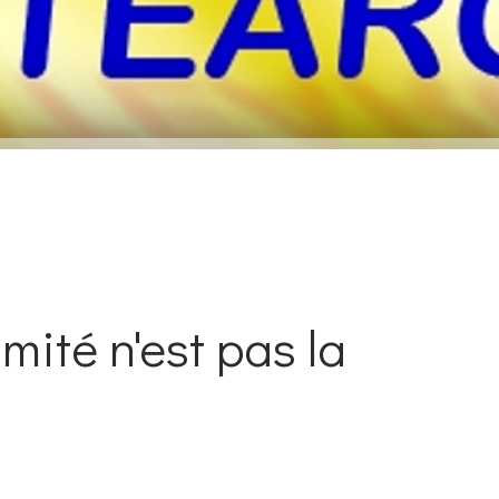
mité n'est pas la