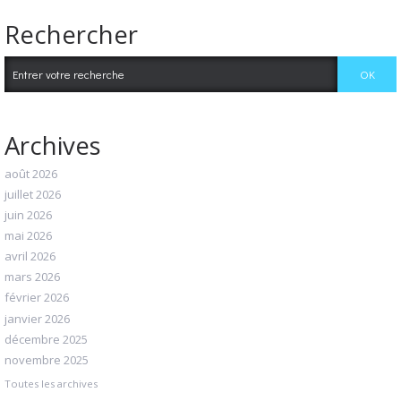
Rechercher
Archives
août 2026
juillet 2026
juin 2026
mai 2026
avril 2026
mars 2026
février 2026
janvier 2026
décembre 2025
novembre 2025
Toutes les archives