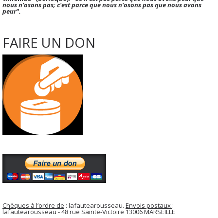
nous n'osons pas; c'est parce que nous n'osons pas que nous avons
peur".
FAIRE UN DON
Chèques à l’ordre de
: lafautearousseau.
Envois postaux
:
lafautearousseau - 48 rue Sainte-Victoire 13006 MARSEILLE