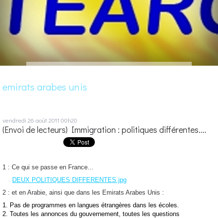
emirats arabes unis
vendredi 26
août 2011
00h20
(Envoi de lecteurs) Immigration : politiques différentes....
1 : Ce qui se passe en France...
DEUX POLITIQUES DIFFERENTES.jpg
2 : et en Arabie, ainsi que dans les Emirats Arabes Unis :
1. Pas de programmes en langues étrangères dans les écoles.
2. Toutes les annonces du gouvernement, t
outes les questions