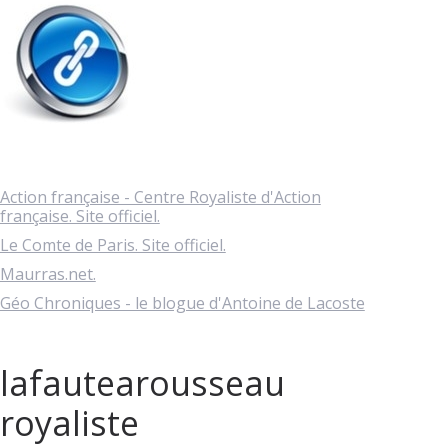
Action française - Centre Royaliste d'Action
française. Site officiel.
Le Comte de Paris. Site officiel.
Maurras.net.
Géo Chroniques - le blogue d'Antoine de Lacoste
lafautearousseau
royaliste