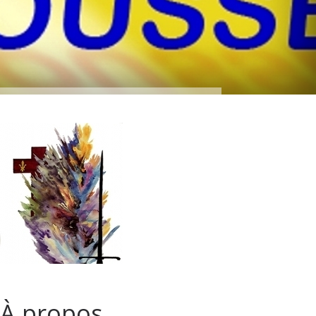
À propos