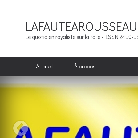
LAFAUTEAROUSSEAU
Le quotidien royaliste sur la toile - ISSN 2490-
Accueil
À propos