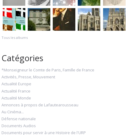
Tous les albums
Catégories
*Monseigneur le Comte de Paris, Famille de France
Activités, Presse, Mouvement
Actualité Europe
Actualité France
Actualité Monde
Annonces à propos de Lafautearousseau
Au Cinéma...
Défense nationale
Documents Audios
Documents pour servir à une Histoire de l'URP