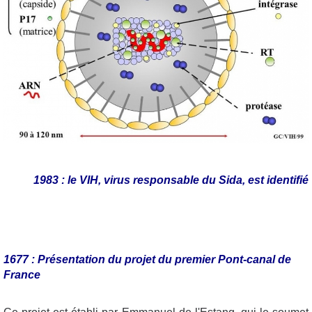
1983 : le VIH, virus responsable du Sida, est identifié
1677 : Présentation du projet du premier Pont-canal de
France