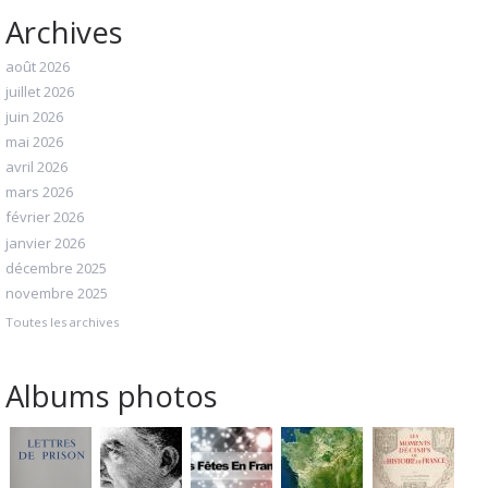
Archives
août 2026
juillet 2026
juin 2026
mai 2026
avril 2026
mars 2026
février 2026
janvier 2026
décembre 2025
novembre 2025
Toutes les archives
Albums photos