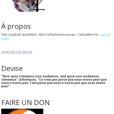
À propos
Site royaliste quotidien, dans lafautearousseau , l'actualité est...
Lire la
suite
CONTACTEZ NOUS
Devise
"Non quia timemus non audemus, sed quia non audemus,
timemus" (Sénèque).
"Ce n'est pas parce que nous avons peur que
nous n'osons pas; c'est parce que nous n'osons pas que nous avons
peur".
FAIRE UN DON