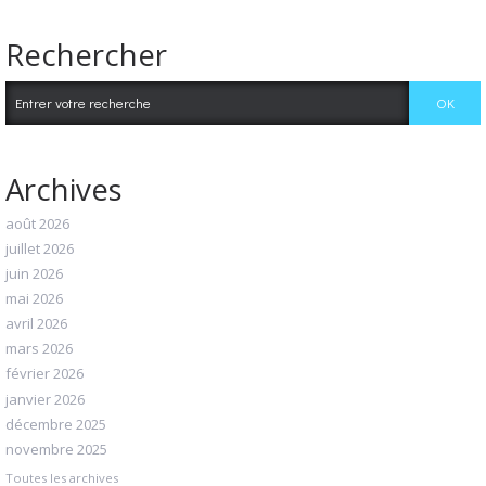
Rechercher
Archives
août 2026
juillet 2026
juin 2026
mai 2026
avril 2026
mars 2026
février 2026
janvier 2026
décembre 2025
novembre 2025
Toutes les archives