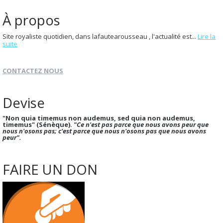
À propos
Site royaliste quotidien, dans lafautearousseau , l'actualité est...
Lire la
suite
CONTACTEZ NOUS
Devise
"Non quia timemus non audemus, sed quia non audemus,
timemus" (Sénèque).
"Ce n'est pas parce que nous avons peur que
nous n'osons pas; c'est parce que nous n'osons pas que nous avons
peur".
FAIRE UN DON