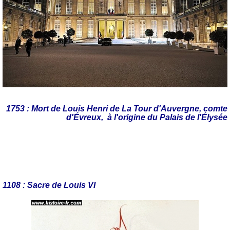
1753 : Mort de Louis Henri de La Tour d'Auvergne, comte
d'Évreux, à l'origine du Palais de l'Élysée
1108 : Sacre de Louis VI