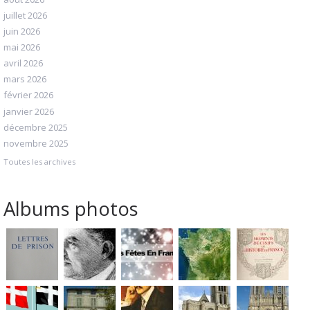
juillet 2026
juin 2026
mai 2026
avril 2026
mars 2026
février 2026
janvier 2026
décembre 2025
novembre 2025
Toutes les archives
Albums photos