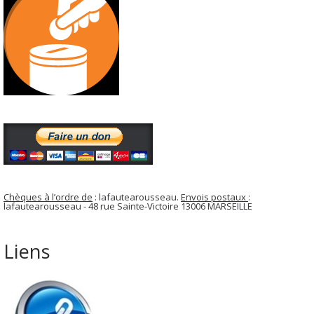
Chèques à l’ordre de
: lafautearousseau.
Envois postaux
:
lafautearousseau - 48 rue Sainte-Victoire 13006 MARSEILLE
Liens