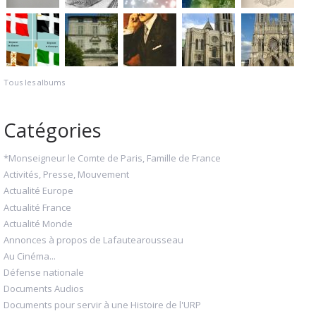
Tous les albums
Catégories
*Monseigneur le Comte de Paris, Famille de France
Activités, Presse, Mouvement
Actualité Europe
Actualité France
Actualité Monde
Annonces à propos de Lafautearousseau
Au Cinéma...
Défense nationale
Documents Audios
Documents pour servir à une Histoire de l'URP