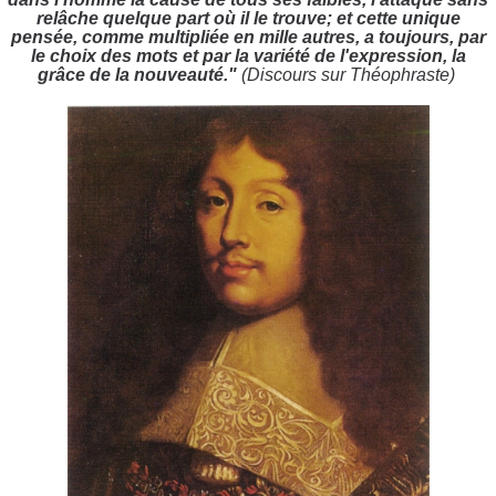
relâche quelque part où il le trouve; et cette unique
pensée, comme multipliée en mille autres, a toujours, par
le choix des mots et par la variété de l'expression, la
grâce de la nouveauté."
(Discours sur Théophraste)