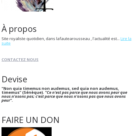
À propos
Site royaliste quotidien, dans lafautearousseau , l'actualité est...
Lire la
suite
CONTACTEZ NOUS
Devise
"Non quia timemus non audemus, sed quia non audemus,
timemus" (Sénèque).
"Ce n'est pas parce que nous avons peur que
nous n'osons pas; c'est parce que nous n'osons pas que nous avons
peur".
FAIRE UN DON