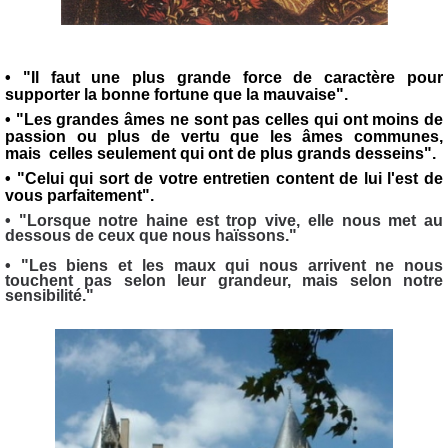
• "Il faut une plus grande force de caractère pour
supporter la bonne fortune que la mauvaise".
• "Les grandes âmes ne sont pas celles qui ont moins de
passion ou plus de vertu que les âmes communes,
mais celles seulement qui ont de plus grands desseins".
• "Celui qui sort de votre entretien content de lui l'est de
vous parfaitement".
• "Lorsque notre haine est trop vive, elle nous met au
dessous de ceux que nous haïssons."
• "Les biens et les maux qui nous arrivent ne nous
touchent pas selon leur grandeur, mais selon notre
sensibilité."