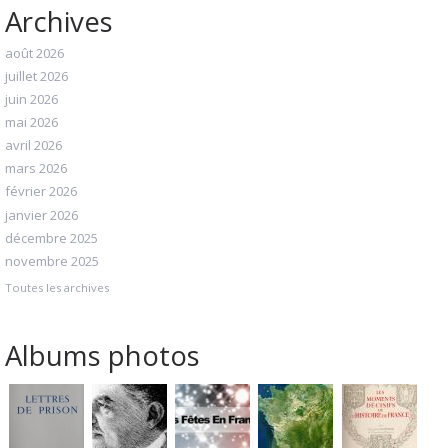
Archives
août 2026
juillet 2026
juin 2026
mai 2026
avril 2026
mars 2026
février 2026
janvier 2026
décembre 2025
novembre 2025
Toutes les archives
Albums photos