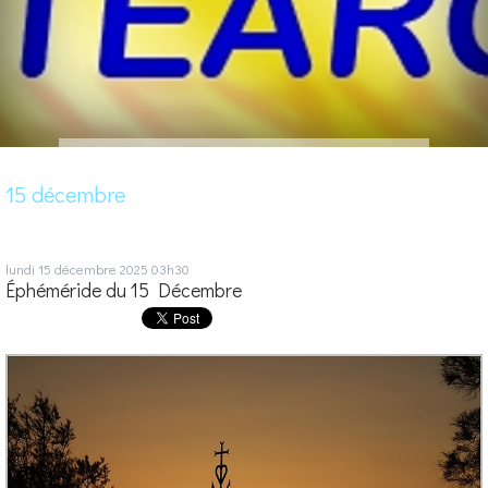
15 décembre
lundi 15
décembre 2025
03h30
Éphéméride du 15 Décembre