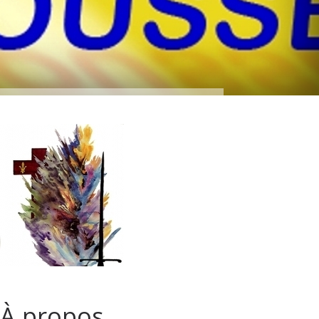
À propos