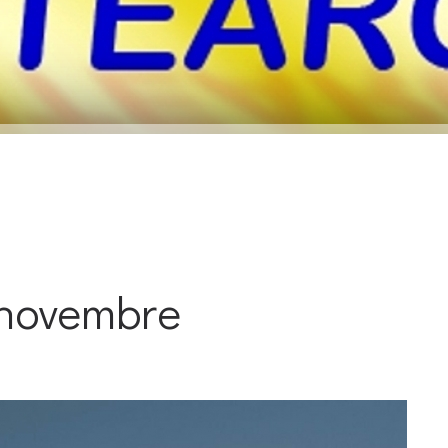
 novembre