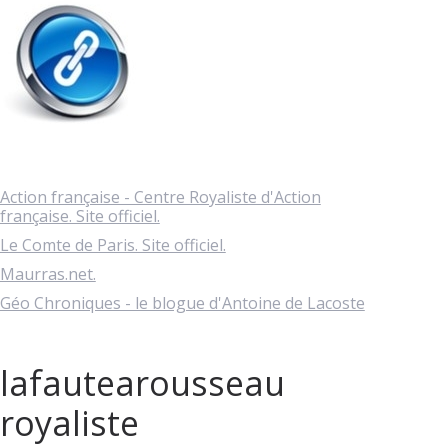
Action française - Centre Royaliste d'Action
française. Site officiel.
Le Comte de Paris. Site officiel.
Maurras.net.
Géo Chroniques - le blogue d'Antoine de Lacoste
lafautearousseau
royaliste