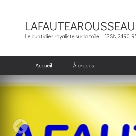
LAFAUTEAROUSSEAU
Le quotidien royaliste sur la toile - ISSN 2490-
Accueil
À propos