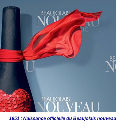
1951 : Naissance officielle du Beaujolais nouveau