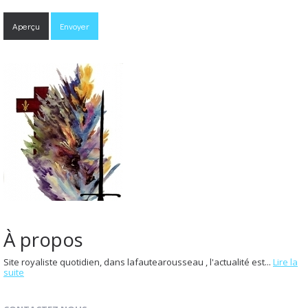
À propos
Site royaliste quotidien, dans lafautearousseau , l'actualité est...
Lire la
suite