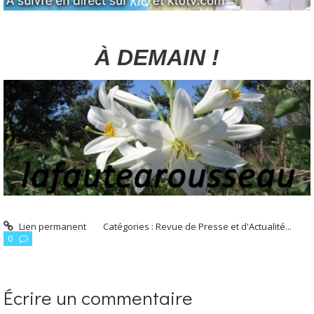
À DEMAIN !
Lien permanent
Catégories :
Revue de Presse et d'Actualité...
0
Écrire un commentaire