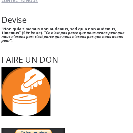
CONTACTEZ NOUS
Devise
"Non quia timemus non audemus, sed quia non audemus,
timemus" (Sénèque).
"Ce n'est pas parce que nous avons peur que
nous n'osons pas; c'est parce que nous n'osons pas que nous avons
peur".
FAIRE UN DON