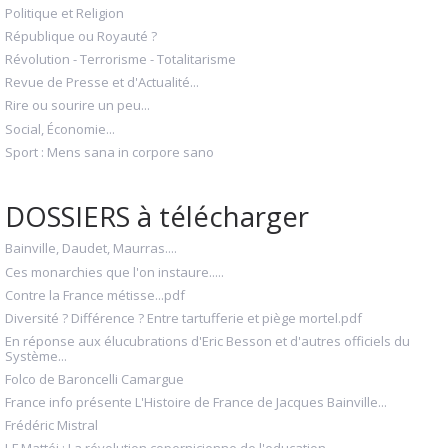
Politique et Religion
République ou Royauté ?
Révolution - Terrorisme - Totalitarisme
Revue de Presse et d'Actualité...
Rire ou sourire un peu...
Social, Économie...
Sport : Mens sana in corpore sano
DOSSIERS à télécharger
Bainville, Daudet, Maurras....
Ces monarchies que l'on instaure.....
Contre la France métisse...pdf
Diversité ? Différence ? Entre tartufferie et piège mortel.pdf
En réponse aux élucubrations d'Eric Besson et d'autres officiels du
Système...
Folco de Baroncelli Camargue
France info présente L'Histoire de France de Jacques Bainville...
Frédéric Mistral