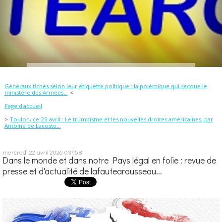
Généraux fichés selon leur étiquette politique : la polémique qui secoue le
ministère des Armées...
Page d'accueil
Toulon, ce 23 avril : Le trumpisme et les nouvelles droites américaines, par
Antoine de Lacoste...
mercredi 22
avril 2026
03h58
Dans le monde et dans notre Pays légal en folie : revue de
presse et d'actualité de lafautearousseau...