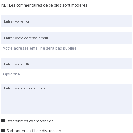
NB : Les commentaires de ce blog sont modérés.
Votre adresse email ne sera pas publiée
Optionnel
Retenir mes coordonnées
S'abonner au fil de discussion