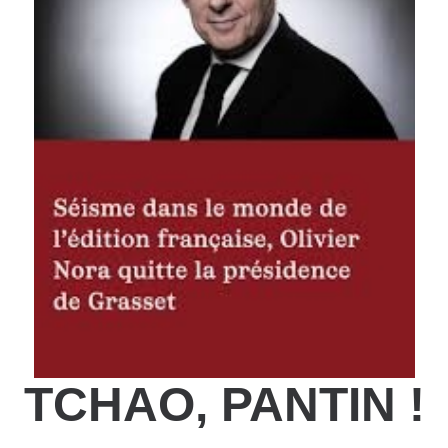
TCHAO, PANTIN !