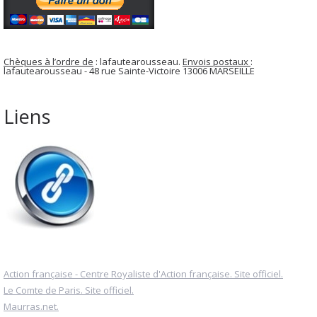
Chèques à l’ordre de
: lafautearousseau.
Envois postaux
:
lafautearousseau - 48 rue Sainte-Victoire 13006 MARSEILLE
Liens
Action française - Centre Royaliste d'Action française. Site officiel.
Le Comte de Paris. Site officiel.
Maurras.net.