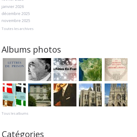
janvier 2026
décembre 2025
novembre 2025
Toutes les archives
Albums photos
Tous les albums
Catégories