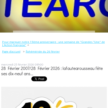
Pour marquer notre 19ème anniversaire : une semaine de "Grandes "Une" de
L'Action française"
Page d'accueil
Éphéméride du 26 février
mercredi 25
février 2026
08h00
28 Février 2007/28 Février 2026 : lafautearousseau fête
ses dix-neuf ans...