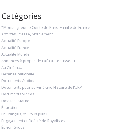
Catégories
*Monseigneur le Comte de Paris, Famille de France
Activités, Presse, Mouvement
Actualité Europe
Actualité France
Actualité Monde
Annonces à propos de Lafautearousseau
Au Cinéma...
Défense nationale
Documents Audios
Documents pour servir à une Histoire de l'URP
Documents Vidéos
Dossier - Mai 68
Éducation
En Français, s'il vous plaît !
Engagement et Fidélité de Royalistes...
Éphémérides