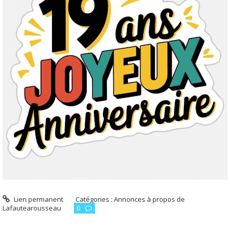
Lien permanent
Catégories :
Annonces à propos de
Lafautearousseau
0