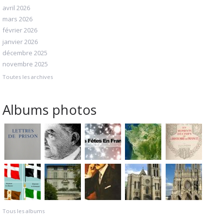
avril 2026
mars 2026
février 2026
janvier 2026
décembre 2025
novembre 2025
Toutes les archives
Albums photos
Tous les albums