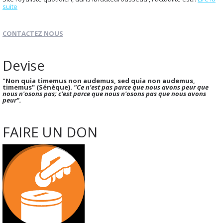
suite
CONTACTEZ NOUS
Devise
"Non quia timemus non audemus, sed quia non audemus,
timemus" (Sénèque).
"Ce n'est pas parce que nous avons peur que
nous n'osons pas; c'est parce que nous n'osons pas que nous avons
peur".
FAIRE UN DON