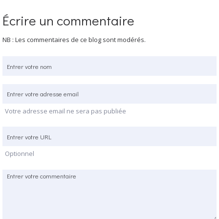
Écrire un commentaire
NB : Les commentaires de ce blog sont modérés.
Votre adresse email ne sera pas publiée
Optionnel