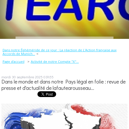
Dans notre Éphéméride de ce jour : La réaction de L'Action française aux
Accords de Munich...
Page d'accueil
Activité de notre Compte "X"...
mardi 30
septembre 2025
03h55
Dans le monde et dans notre Pays légal en folie : revue de
presse et d'actualité de lafautearousseau...