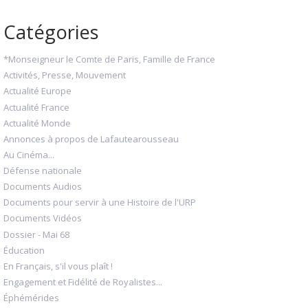
Catégories
*Monseigneur le Comte de Paris, Famille de France
Activités, Presse, Mouvement
Actualité Europe
Actualité France
Actualité Monde
Annonces à propos de Lafautearousseau
Au Cinéma...
Défense nationale
Documents Audios
Documents pour servir à une Histoire de l'URP
Documents Vidéos
Dossier - Mai 68
Éducation
En Français, s'il vous plaît !
Engagement et Fidélité de Royalistes...
Éphémérides