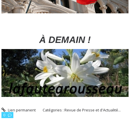
À DEMAIN !
Lien permanent
Catégories :
Revue de Presse et d'Actualité...
0