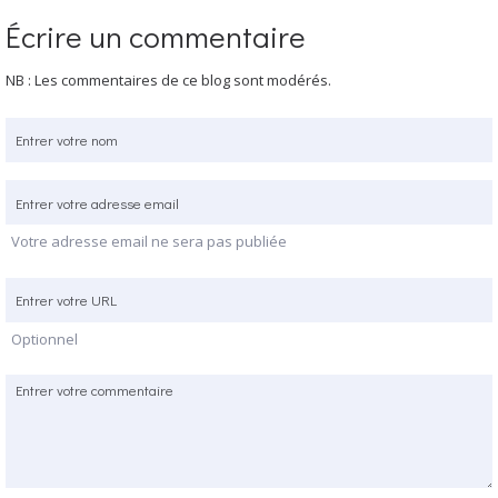
Écrire un commentaire
NB : Les commentaires de ce blog sont modérés.
Votre adresse email ne sera pas publiée
Optionnel