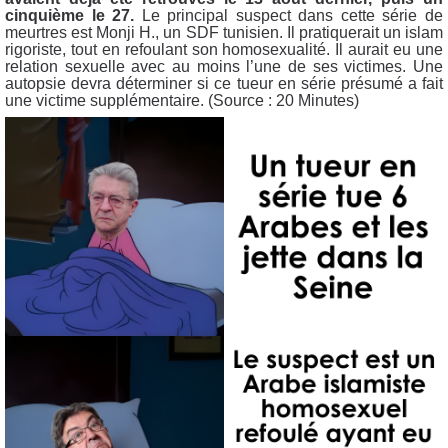
cinquième le 27.
Le principal suspect dans cette série de
meurtres est Monji H., un SDF tunisien. Il pratiquerait un islam
rigoriste, tout en refoulant son homosexualité. Il aurait eu une
relation sexuelle avec au moins l’une de ses victimes. Une
autopsie devra déterminer si ce tueur en série présumé a fait
une victime supplémentaire. (Source : 20 Minutes)