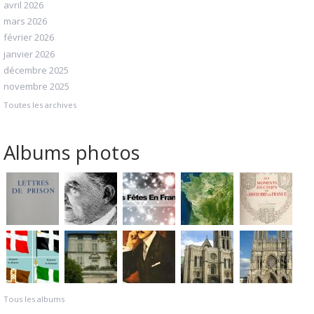
avril 2026
mars 2026
février 2026
janvier 2026
décembre 2025
novembre 2025
Toutes les archives
Albums photos
Tous les albums