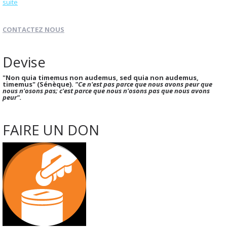
suite
CONTACTEZ NOUS
Devise
"Non quia timemus non audemus, sed quia non audemus,
timemus" (Sénèque).
"Ce n'est pas parce que nous avons peur que
nous n'osons pas; c'est parce que nous n'osons pas que nous avons
peur".
FAIRE UN DON