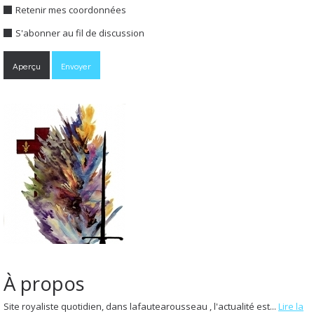
Retenir mes coordonnées
S'abonner au fil de discussion
À propos
Site royaliste quotidien, dans lafautearousseau , l'actualité est...
Lire la