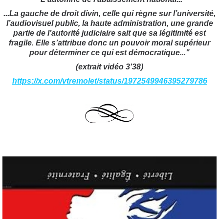
...La gauche de droit divin, celle qui règne sur l’université,
l’audiovisuel public, la haute administration, une grande
partie de l’autorité judiciaire sait que sa légitimité est
fragile. Elle s’attribue donc un pouvoir moral supérieur
pour déterminer ce qui est démocratique..."
(extrait vidéo 3'38)
https://x.com/vtremolet/status/1972549946395279786