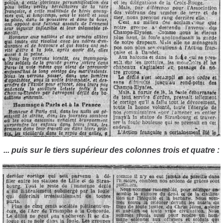
... puis sur le tiers supérieur des colonnes trois et quatre :