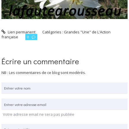
Lien permanent
Catégories :
Grandes "Une" de L'Action
française
0
Écrire un commentaire
NB : Les commentaires de ce blog sont modérés.
Votre adresse email ne sera pas publiée