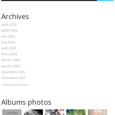
Archives
août 2026
juillet 2026
juin 2026
mai 2026
avril 2026
mars 2026
février 2026
janvier 2026
décembre 2025
novembre 2025
Toutes les archives
Albums photos