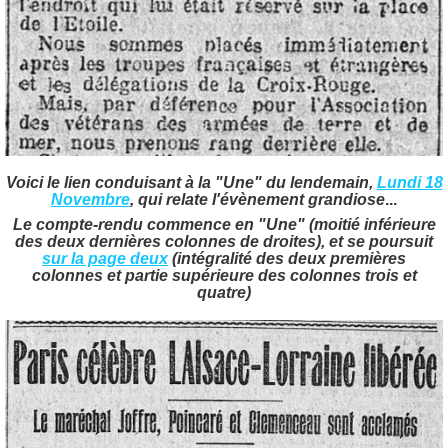
Voici le lien conduisant à la "Une" du lendemain,
Lundi 18
Novembre
, qui relate l'évènement grandiose
...
Le compte-rendu commence en "Une" (moitié inférieure
des deux dernières colonnes de droites), et se poursuit
sur la page deux
(intégralité des deux premières
colonnes et partie supérieure des colonnes trois et
quatre)