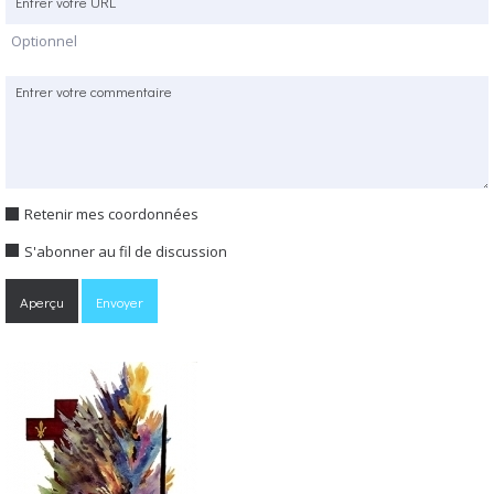
Optionnel
Retenir mes coordonnées
S'abonner au fil de discussion