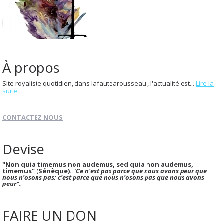
À propos
Site royaliste quotidien, dans lafautearousseau , l'actualité est...
Lire la
suite
CONTACTEZ NOUS
Devise
"Non quia timemus non audemus, sed quia non audemus,
timemus" (Sénèque).
"Ce n'est pas parce que nous avons peur que
nous n'osons pas; c'est parce que nous n'osons pas que nous avons
peur".
FAIRE UN DON