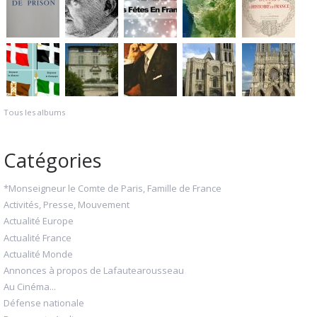
Tous les albums
Catégories
*Monseigneur le Comte de Paris, Famille de France
Activités, Presse, Mouvement
Actualité Europe
Actualité France
Actualité Monde
Annonces à propos de Lafautearousseau
Au Cinéma...
Défense nationale