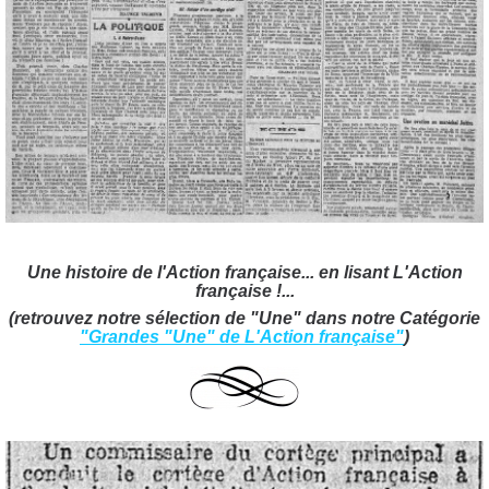
Une histoire de l'Action française... en lisant L'Action
française !..
.
(retrouvez notre sélection de "Une" dans notre Catégorie
"Grandes "Une" de L'Action française"
)