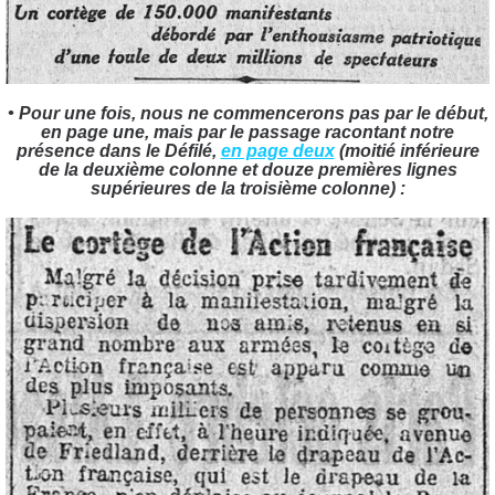
• Pour une fois, nous ne commencerons pas par le début,
en page une, mais par le passage racontant notre
présence dans le Défilé,
en page deux
(moitié inférieure
de la deuxième colonne et douze premières lignes
supérieures de la troisième colonne) :