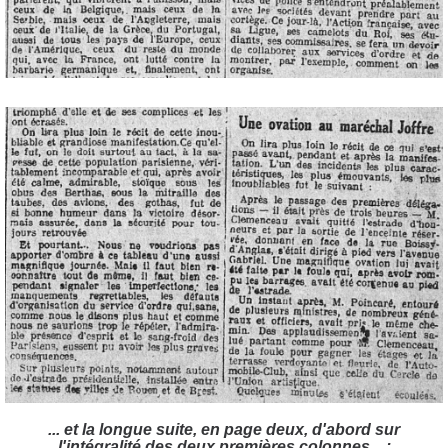
... et la longue suite, en page deux, d'abord sur
l'intégralité des deux premières colonnes... :