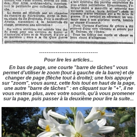
--------------------------------
Pour lire les articles...
En bas de page, une courte "barre de tâches" vous
permet d'utiliser le zoom (tout à gauche de la barre) et de
changer de page (flèche tout à droite); une fois appuyé
sur "zoom", vous aurez, cette fois tout en haut de la page,
une autre "barre de tâches" : en cliquant sur le "+", il ne
vous restera plus, avec votre souris, qu'à vous promener
sur la page, puis passer à la deuxième pour lire la suite...