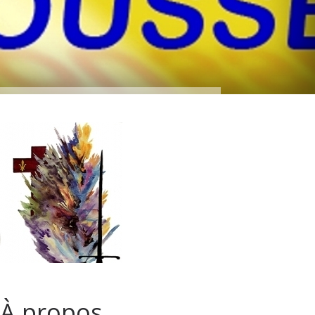
À propos