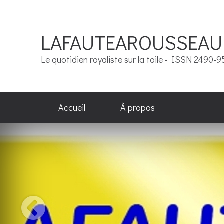
LAFAUTEAROUSSEAU
Le quotidien royaliste sur la toile - ISSN 2490-
Accueil
À propos