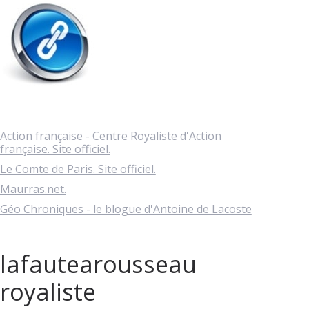
Action française - Centre Royaliste d'Action
française. Site officiel.
Le Comte de Paris. Site officiel.
Maurras.net.
Géo Chroniques - le blogue d'Antoine de Lacoste
lafautearousseau
royaliste