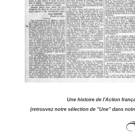
Une histoire de l'Action françai
(retrouvez notre sélection de "Une" dans not