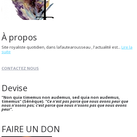
À propos
Site royaliste quotidien, dans lafautearousseau , l'actualité est...
Lire la
suite
CONTACTEZ NOUS
Devise
"Non quia timemus non audemus, sed quia non audemus,
timemus" (Sénèque).
"Ce n'est pas parce que nous avons peur que
nous n'osons pas; c'est parce que nous n'osons pas que nous avons
peur".
FAIRE UN DON