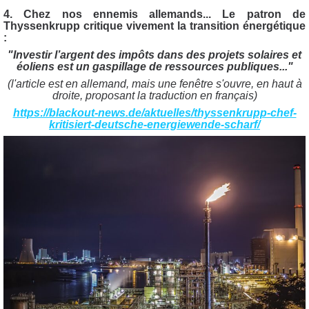
4. Chez nos ennemis allemands...
Le patron de
Thyssenkrupp
critique vivement la transition énergétique
:
"Investir l’argent des impôts dans des projets solaires et
éoliens est un gaspillage de ressources publiques..."
(l'article est en allemand, mais une fenêtre s'ouvre, en haut à
droite, proposant la traduction en français)
https://blackout-news.de/aktuelles/thyssenkrupp-chef-
kritisiert-deutsche-energiewende-scharf/