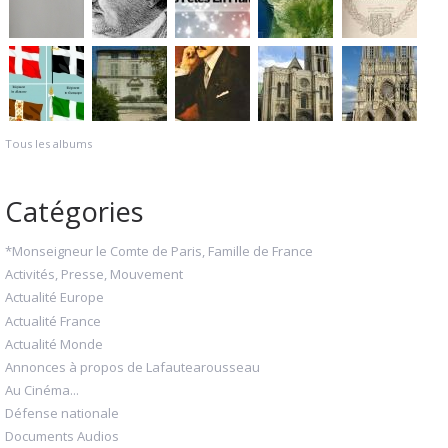
Tous les albums
Catégories
*Monseigneur le Comte de Paris, Famille de France
Activités, Presse, Mouvement
Actualité Europe
Actualité France
Actualité Monde
Annonces à propos de Lafautearousseau
Au Cinéma...
Défense nationale
Documents Audios