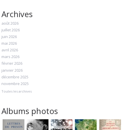
Archives
août 2026
juillet 2026
juin 2026
mai 2026
avril 2026
mars 2026
février 2026
janvier 2026
décembre 2025
novembre 2025
Toutes les archives
Albums photos