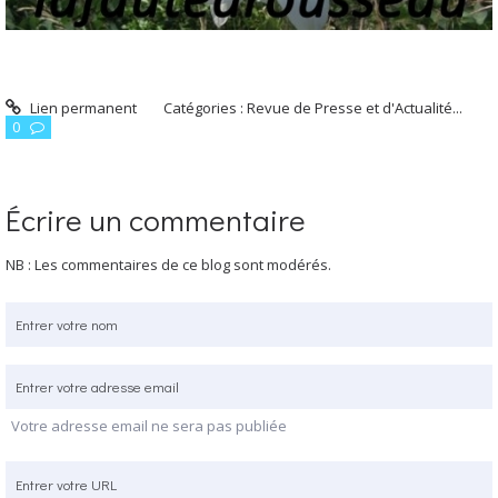
Lien permanent
Catégories :
Revue de Presse et d'Actualité...
0
Écrire un commentaire
NB : Les commentaires de ce blog sont modérés.
Votre adresse email ne sera pas publiée