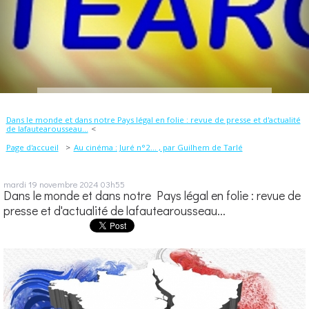
Dans le monde et dans notre Pays légal en folie : revue de presse et d'actualité
de lafautearousseau...
Page d'accueil
Au cinéma : Juré n°2… , par Guilhem de Tarlé
mardi 19
novembre 2024
03h55
Dans le monde et dans notre Pays légal en folie : revue de
presse et d'actualité de lafautearousseau...