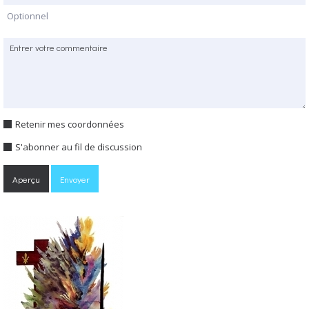
Optionnel
Retenir mes coordonnées
S'abonner au fil de discussion