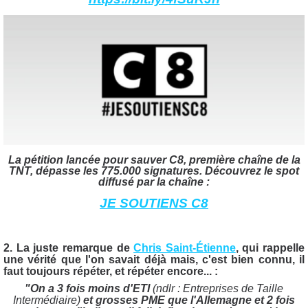
La pétition lancée pour sauver C8, première chaîne de la
TNT, dépasse les 775.000 signatures. Découvrez le spot
diffusé par la chaîne :
JE SOUTIENS C8
2. La juste remarque de
Chris Saint-Étienne
, qui rappelle
une vérité que l'on savait déjà mais, c'est bien connu, il
faut toujours répéter, et répéter encore... :
"On a 3 fois moins d'ETI
(ndlr : Entreprises de Taille
Intermédiaire)
et grosses PME que l'Allemagne et 2 fois