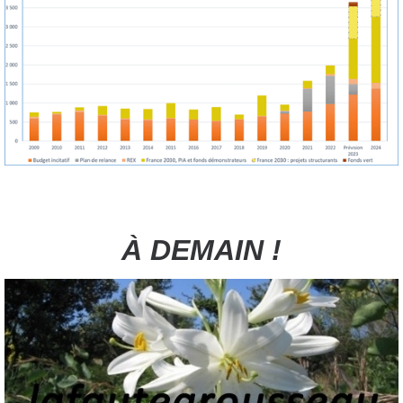
À DEMAIN !