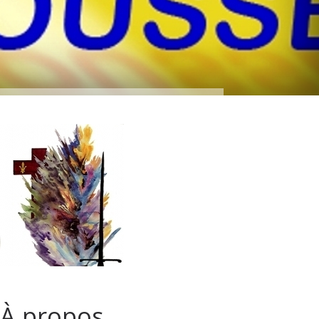
À propos