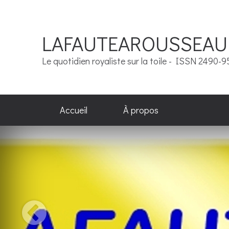
LAFAUTEAROUSSEAU
Le quotidien royaliste sur la toile - ISSN 2490-
Accueil
À propos