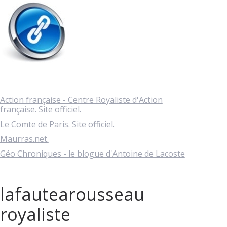
Action française - Centre Royaliste d'Action
française. Site officiel.
Le Comte de Paris. Site officiel.
Maurras.net.
Géo Chroniques - le blogue d'Antoine de Lacoste
lafautearousseau
royaliste