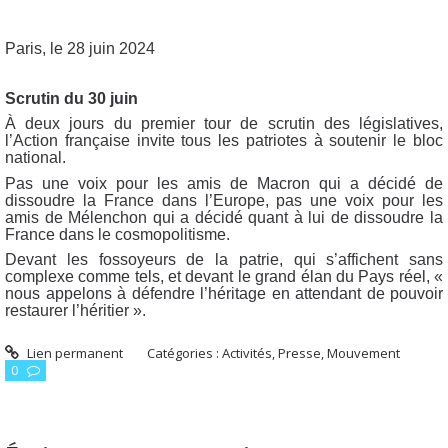
Paris, le 28 juin 2024
Scrutin du 30 juin
À deux jours du premier tour de scrutin des législatives,
l’Action française invite tous les patriotes à soutenir le bloc
national.
Pas une voix pour les amis de Macron qui a décidé de
dissoudre la France dans l’Europe, pas une voix pour les
amis de Mélenchon qui a décidé quant à lui de dissoudre la
France dans le cosmopolitisme.
Devant les fossoyeurs de la patrie, qui s’affichent sans
complexe comme tels, et devant le grand élan du Pays réel, «
nous appelons à défendre l’héritage en attendant de pouvoir
restaurer l’héritier ».
Lien permanent
Catégories :
Activités, Presse, Mouvement
0