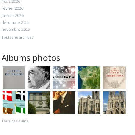
mars 2026
février 2026
janvier 2026
décembre 2025
novembre 2025
Toutes les archives
Albums photos
Tous les albums