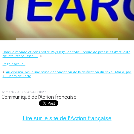
Dans le monde et dans notre Pays légal en folie : revue de presse et d'actualité
de lafautearousseau...
Page d'accueil
Au cinéma, pour une saine dénonciation de la déification du sexe : Maria, par
Guilhem de Tarlé
samedi 29
juin 2024
08h27
Communiqué de l'Action française
Lire sur le site de l'Action française