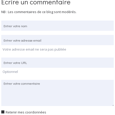
Écrire un commentaire
NB : Les commentaires de ce blog sont modérés.
Votre adresse email ne sera pas publiée
Optionnel
Retenir mes coordonnées