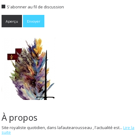
S'abonner au fil de discussion
À propos
Site royaliste quotidien, dans lafautearousseau , l'actualité est...
Lire la
suite