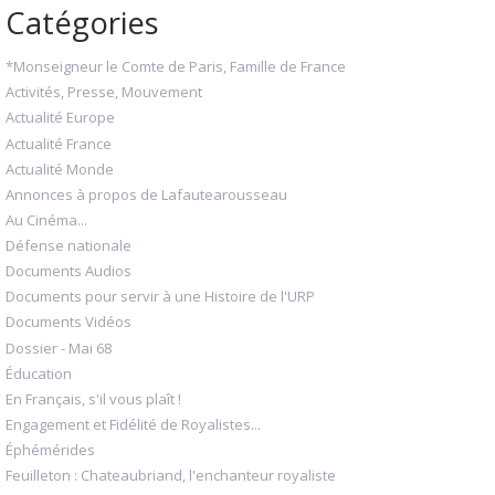
Catégories
*Monseigneur le Comte de Paris, Famille de France
Activités, Presse, Mouvement
Actualité Europe
Actualité France
Actualité Monde
Annonces à propos de Lafautearousseau
Au Cinéma...
Défense nationale
Documents Audios
Documents pour servir à une Histoire de l'URP
Documents Vidéos
Dossier - Mai 68
Éducation
En Français, s'il vous plaît !
Engagement et Fidélité de Royalistes...
Éphémérides
Feuilleton : Chateaubriand, l'enchanteur royaliste