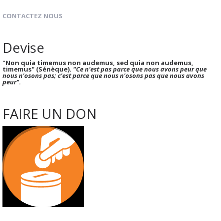
CONTACTEZ NOUS
Devise
"Non quia timemus non audemus, sed quia non audemus,
timemus" (Sénèque).
"Ce n'est pas parce que nous avons peur que
nous n'osons pas; c'est parce que nous n'osons pas que nous avons
peur".
FAIRE UN DON