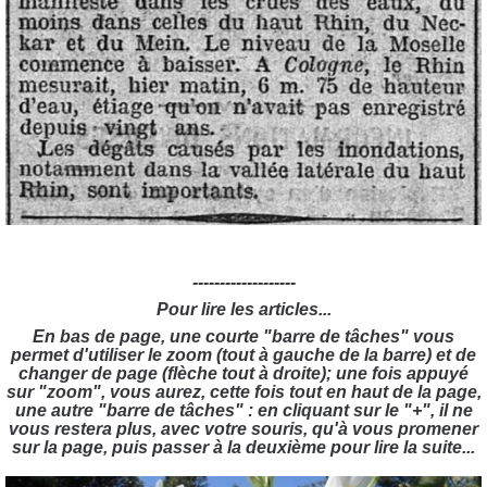
-------------------
Pour lire les articles...
En bas de page, une courte "barre de tâches" vous
permet d'utiliser le zoom (tout à gauche de la barre) et de
changer de page (flèche tout à droite); une fois appuyé
sur "zoom", vous aurez, cette fois tout en haut de la page,
une autre "barre de tâches" : en cliquant sur le "+", il ne
vous restera plus, avec votre souris, qu'à vous promener
sur la page, puis passer à la deuxième pour lire la suite...