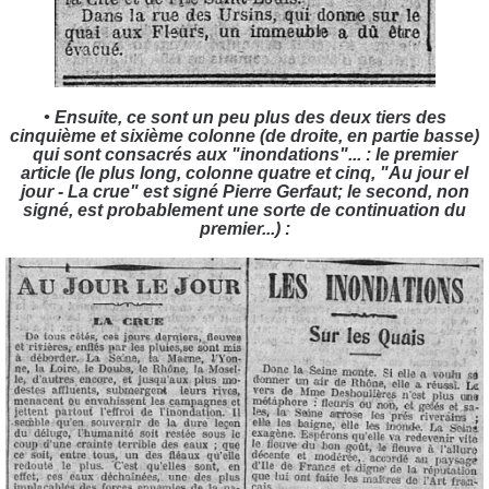
• Ensuite, ce sont un peu plus des deux tiers des
cinquième et sixième colonne (de droite, en partie basse)
qui sont consacrés aux "inondations"... : le premier
article (le plus long, colonne quatre et cinq, "Au jour el
jour - La crue" est signé Pierre Gerfaut; le second, non
signé, est probablement une sorte de continuation du
premier...) :