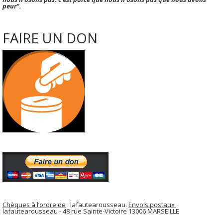
peur".
FAIRE UN DON
Chèques à l’ordre de
: lafautearousseau.
Envois postaux
:
lafautearousseau - 48 rue Sainte-Victoire 13006 MARSEILLE