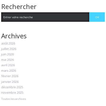
Rechercher
Archives
août 2026
juillet 2026
juin 2026
mai 2026
avril 2026
mars 2026
février 2026
janvier 2026
décembre 2025
novembre 2025
Toutes les archives