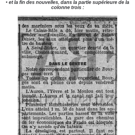
• et la fin des nouvelles, dans la partie supérieure de la
colonne trois :