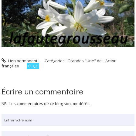
Lien permanent
Catégories :
Grandes "Une" de L'Action
française
0
Écrire un commentaire
NB : Les commentaires de ce blog sont modérés.