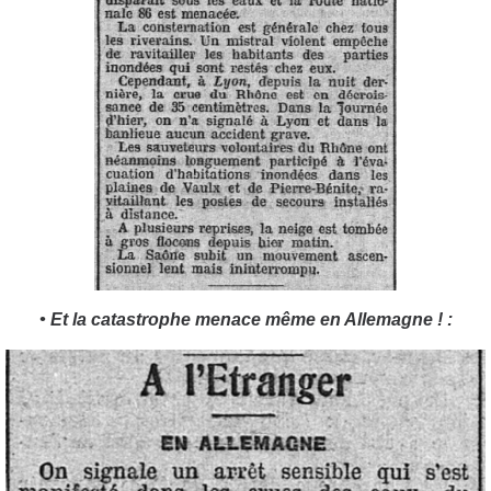
• Et la catastrophe menace même en Allemagne ! :