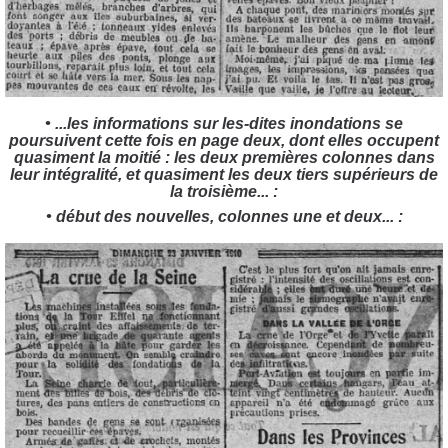
• ...les informations sur les-dites inondations se
poursuivent cette fois en page deux, dont elles occupent
quasiment la moitié : les deux premières colonnes dans
leur intégralité, et quasiment les deux tiers supérieurs de
la troisième... :
• début des nouvelles, colonnes une et deux... :