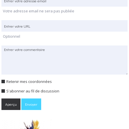
Votre adresse email ne sera pas publiée
Optionnel
Retenir mes coordonnées
S'abonner au fil de discussion