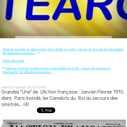
Dans le monde et dans notre Pays légal en folie : revue de presse et d'actualité
de lafautearousseau...
Page d'accueil
Dans le monde et dans notre Pays légal en folie : revue de presse et
d'actualité de lafautearousseau...
mardi 23
janvier 2024
03h47
Grandes "Une" de L'Action française : Janvier/Février 1910,
dans Paris inondé, les Camelots du Roi au secours des
sinistrés... (4)