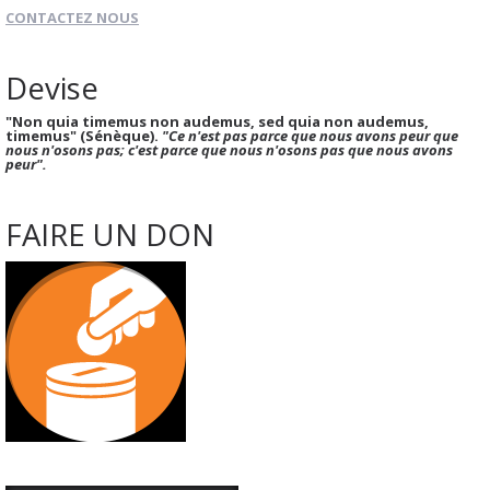
CONTACTEZ NOUS
Devise
"Non quia timemus non audemus, sed quia non audemus,
timemus" (Sénèque).
"Ce n'est pas parce que nous avons peur que
nous n'osons pas; c'est parce que nous n'osons pas que nous avons
peur".
FAIRE UN DON