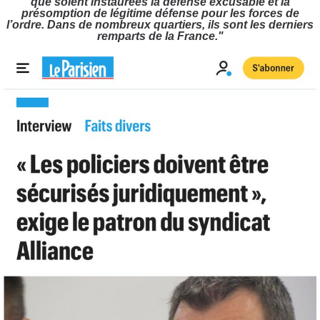
que soient instaurées la défense excusable et la
présomption de légitime défense pour les forces de
l’ordre. Dans de nombreux quartiers, ils sont les derniers
remparts de la France."