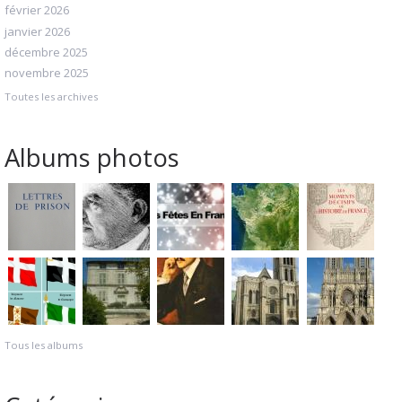
février 2026
janvier 2026
décembre 2025
novembre 2025
Toutes les archives
Albums photos
Tous les albums