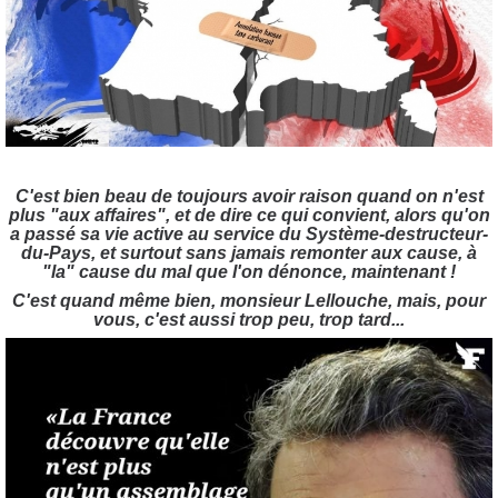
C'est bien beau de toujours avoir raison quand on n'est
plus "aux affaires", et de dire ce qui convient, alors qu'on
a passé sa vie active au service du Système-destructeur-
du-Pays, et surtout sans jamais remonter aux cause, à
"la" cause du mal que l'on dénonce, maintenant !
C'est quand même bien, monsieur Lellouche, mais, pour
vous, c'est aussi trop peu, trop tard...