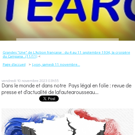
Grandes "Une" de L'Action française : du 4 au 11 septembre 1934, la croisière
du Campana...(11/11)
Page d'accueil
Lyon, samedi 11 novembre...
vendredi 10
novembre 2023
03h55
Dans le monde et dans notre Pays légal en folie : revue de
presse et d'actualité de lafautearousseau...