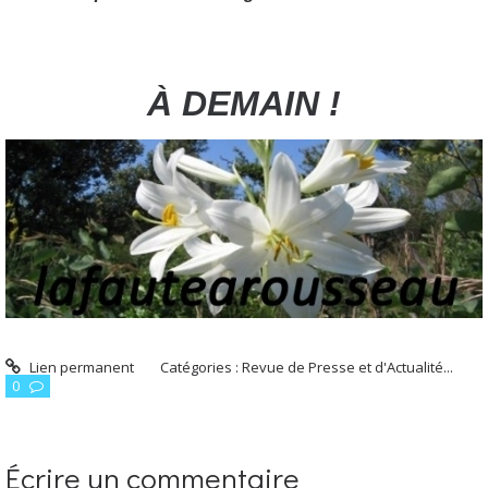
À DEMAIN !
Lien permanent
Catégories :
Revue de Presse et d'Actualité...
0
Écrire un commentaire