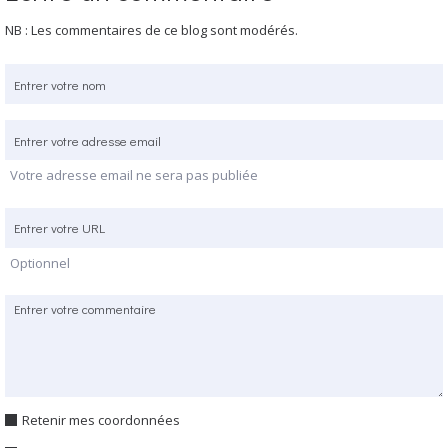
NB : Les commentaires de ce blog sont modérés.
Votre adresse email ne sera pas publiée
Optionnel
Retenir mes coordonnées