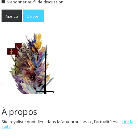
S'abonner au fil de discussion
À propos
Site royaliste quotidien, dans lafautearousseau , l'actualité est...
Lire la
suite