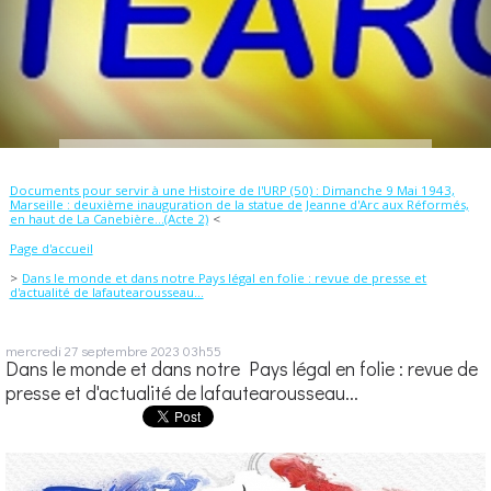
Documents pour servir à une Histoire de l'URP (50) : Dimanche 9 Mai 1943,
Marseille : deuxième inauguration de la statue de Jeanne d'Arc aux Réformés,
en haut de La Canebière...(Acte 2)
Page d'accueil
Dans le monde et dans notre Pays légal en folie : revue de presse et
d'actualité de lafautearousseau...
mercredi 27
septembre 2023
03h55
Dans le monde et dans notre Pays légal en folie : revue de
presse et d'actualité de lafautearousseau...