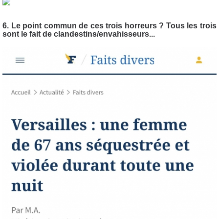
6. Le point commun de ces trois horreurs ? Tous les trois
sont le fait de clandestins/envahisseurs...