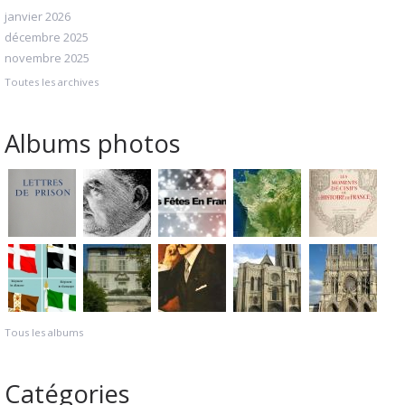
janvier 2026
décembre 2025
novembre 2025
Toutes les archives
Albums photos
Tous les albums
Catégories