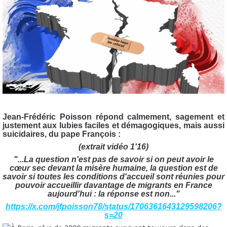
Jean-Frédéric Poisson répond calmement, sagement et
justement aux lubies faciles et démagogiques, mais aussi
suicidaires, du pape François :
(extrait vidéo 1'16)
"...La question n'est pas de savoir si on peut avoir le
cœur sec devant la misère humaine, la question est de
savoir si toutes les conditions d'accueil sont réunies pour
pouvoir accueillir davantage de migrants en France
aujourd'hui : la réponse est non..."
https://x.com/jfpoisson78/status/1706361643129598206?
s=20