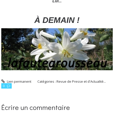
Lui...
À DEMAIN !
Lien permanent
Catégories :
Revue de Presse et d'Actualité...
0
Écrire un commentaire