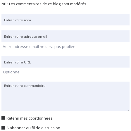
NB : Les commentaires de ce blog sont modérés.
Votre adresse email ne sera pas publiée
Optionnel
Retenir mes coordonnées
S'abonner au fil de discussion