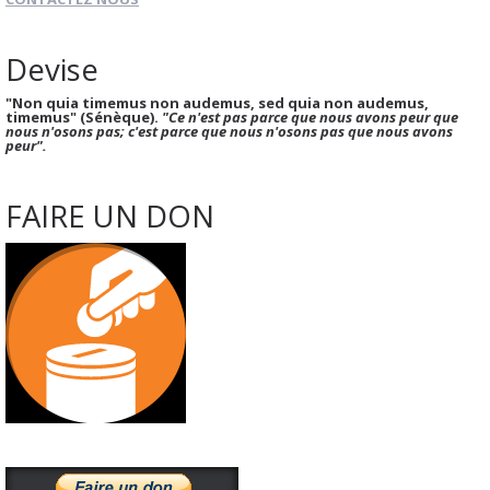
Devise
"Non quia timemus non audemus, sed quia non audemus,
timemus" (Sénèque).
"Ce n'est pas parce que nous avons peur que
nous n'osons pas; c'est parce que nous n'osons pas que nous avons
peur".
FAIRE UN DON