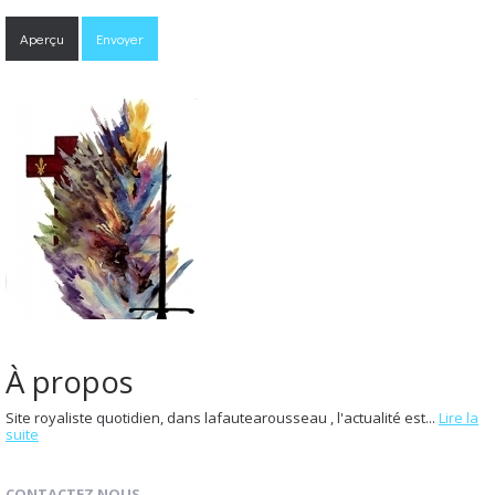
À propos
Site royaliste quotidien, dans lafautearousseau , l'actualité est...
Lire la
suite
CONTACTEZ NOUS