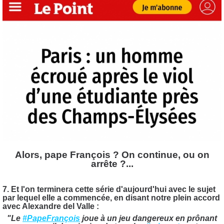
Alors, pape François ? On continue, ou on
arrête ?...
7. Et l'on terminera cette série d'aujourd'hui avec le sujet
par lequel elle a commencée, en disant notre plein accord
avec Alexandre del Valle :
"Le
#PapeFrançois
joue à un jeu dangereux en prônant