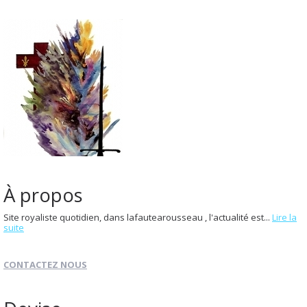
À propos
Site royaliste quotidien, dans lafautearousseau , l'actualité est...
Lire la
suite
CONTACTEZ NOUS