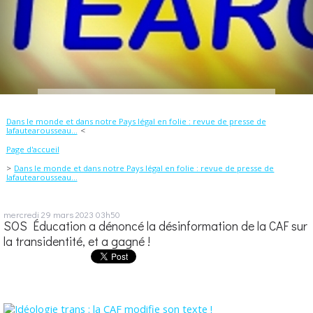
Dans le monde et dans notre Pays légal en folie : revue de presse de
lafautearousseau...
Page d'accueil
Dans le monde et dans notre Pays légal en folie : revue de presse de
lafautearousseau...
mercredi 29
mars 2023
03h50
SOS Éducation a dénoncé la désinformation de la CAF sur
la transidentité, et a gagné !