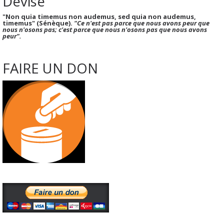
Devise
"Non quia timemus non audemus, sed quia non audemus,
timemus" (Sénèque).
"Ce n'est pas parce que nous avons peur que
nous n'osons pas; c'est parce que nous n'osons pas que nous avons
peur".
FAIRE UN DON