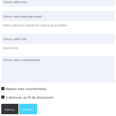
Votre adresse email ne sera pas publiée
Optionnel
Retenir mes coordonnées
S'abonner au fil de discussion