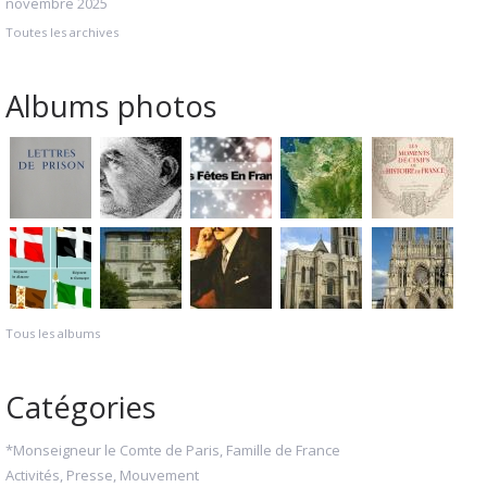
novembre 2025
Toutes les archives
Albums photos
Tous les albums
Catégories
*Monseigneur le Comte de Paris, Famille de France
Activités, Presse, Mouvement