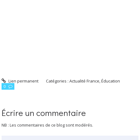
Lien permanent
Catégories :
Actualité France
,
Éducation
0
Écrire un commentaire
NB : Les commentaires de ce blog sont modérés.