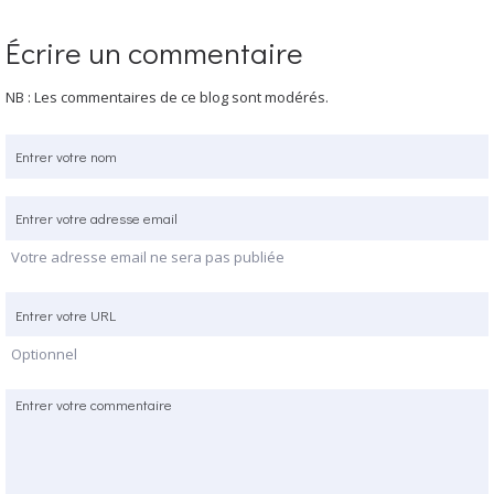
Écrire un commentaire
NB : Les commentaires de ce blog sont modérés.
Votre adresse email ne sera pas publiée
Optionnel