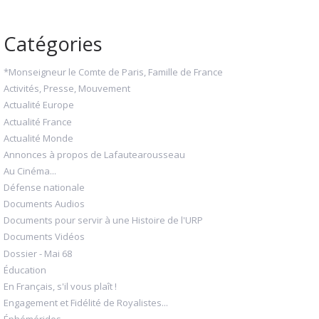
Catégories
*Monseigneur le Comte de Paris, Famille de France
Activités, Presse, Mouvement
Actualité Europe
Actualité France
Actualité Monde
Annonces à propos de Lafautearousseau
Au Cinéma...
Défense nationale
Documents Audios
Documents pour servir à une Histoire de l'URP
Documents Vidéos
Dossier - Mai 68
Éducation
En Français, s'il vous plaît !
Engagement et Fidélité de Royalistes...