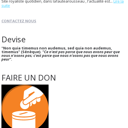
Site royaliste quotidien, dans lafautearousseau , l'actualité est...
Lire la
suite
CONTACTEZ NOUS
Devise
"Non quia timemus non audemus, sed quia non audemus,
timemus" (Sénèque).
"Ce n'est pas parce que nous avons peur que
nous n'osons pas; c'est parce que nous n'osons pas que nous avons
peur".
FAIRE UN DON