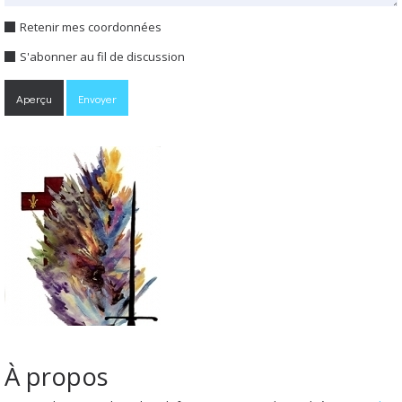
Retenir mes coordonnées
S'abonner au fil de discussion
À propos