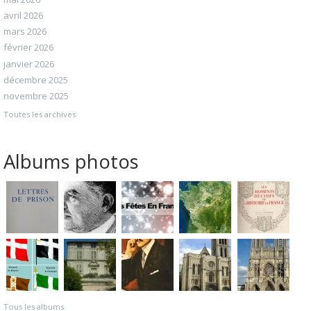
avril 2026
mars 2026
février 2026
janvier 2026
décembre 2025
novembre 2025
Toutes les archives
Albums photos
Tous les albums