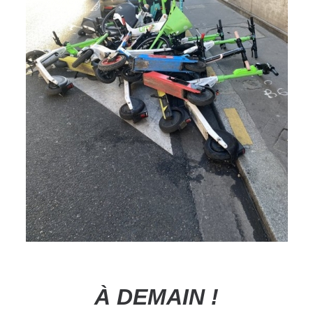
À DEMAIN !