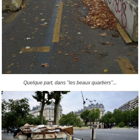
Quelque part, dans "les beaux quartiers"...