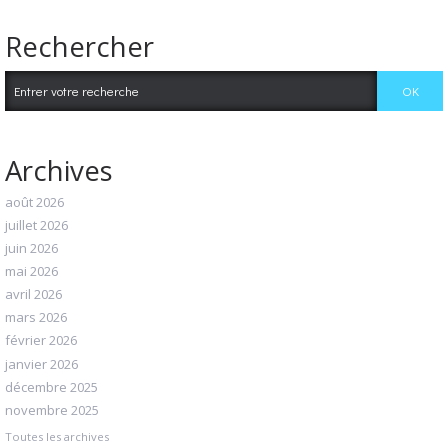
Rechercher
Archives
août 2026
juillet 2026
juin 2026
mai 2026
avril 2026
mars 2026
février 2026
janvier 2026
décembre 2025
novembre 2025
Toutes les archives