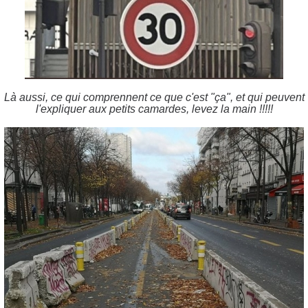
Là aussi, ce qui comprennent ce que c'est "ça", et qui peuvent
l'expliquer aux petits camardes, levez la main !!!!!