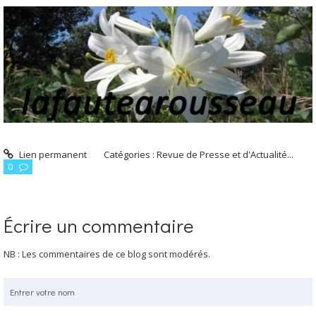
Lien permanent
Catégories :
Revue de Presse et d'Actualité...
0
Écrire un commentaire
NB : Les commentaires de ce blog sont modérés.