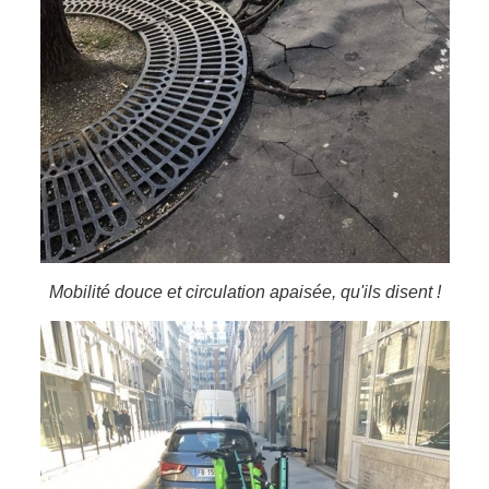
Mobilité douce et circulation apaisée, qu'ils disent !