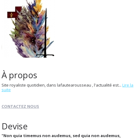
À propos
Site royaliste quotidien, dans lafautearousseau , l'actualité est...
Lire la
suite
CONTACTEZ NOUS
Devise
"Non quia timemus non audemus, sed quia non audemus,