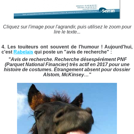
Cliquez sur l'image pour l'agrandir, puis utilisez le zoom pour
lire le texte...
4.
Les touiteurs ont souvent de l'humour ! Aujourd'hui,
c'est
Rabelais
qui poste un "avis de recherche" :
"Avis de recherche.
Recherche désespérément PNF
(Parquet National Financier) très actif en 2017 pour une
histoire de costumes. Étrangement absent pour dossier
Alstom, McKinsey…"