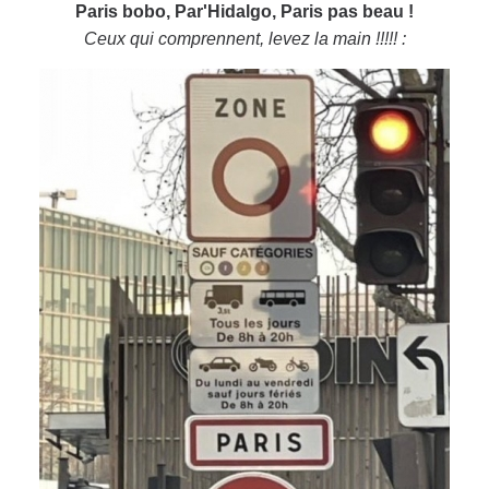
Paris bobo, Par'Hidalgo, Paris pas beau !
Ceux qui comprennent, levez la main !!!!! :