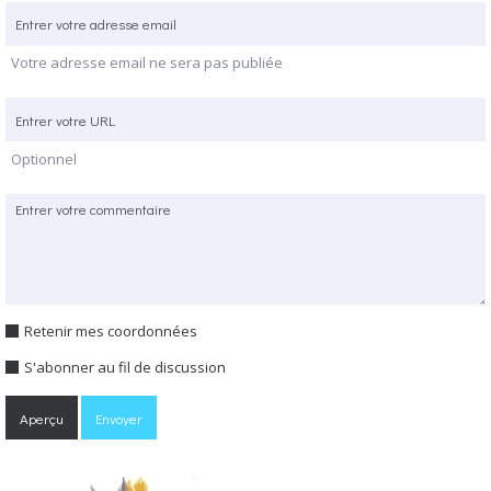
Votre adresse email ne sera pas publiée
Optionnel
Retenir mes coordonnées
S'abonner au fil de discussion