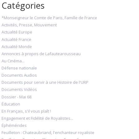
Catégories
*Monseigneur le Comte de Paris, Famille de France
Activités, Presse, Mouvement
Actualité Europe
Actualité France
Actualité Monde
Annonces à propos de Lafautearousseau
Au Cinéma...
Défense nationale
Documents Audios
Documents pour servir à une Histoire de l'URP
Documents Vidéos
Dossier - Mai 68
Éducation
En Français, s'il vous plaît !
Engagement et Fidélité de Royalistes...
Éphémérides
Feuilleton : Chateaubriand, l'enchanteur royaliste