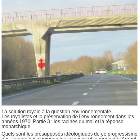
La solution royale à la question environnementale.
Les royalistes et la préservation de l'environnement dans les
années 1970. Partie 3 : les racines du mal et la réponse
monarchique.
Quels sont les présupposés idéologiques de ce progressisme
qui, aujourd'hui, conjugue les sciences et le règne de l'Argent,