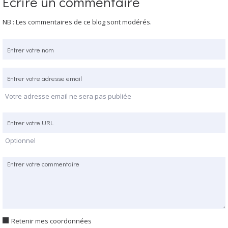
Écrire un commentaire
NB : Les commentaires de ce blog sont modérés.
Votre adresse email ne sera pas publiée
Optionnel
Retenir mes coordonnées