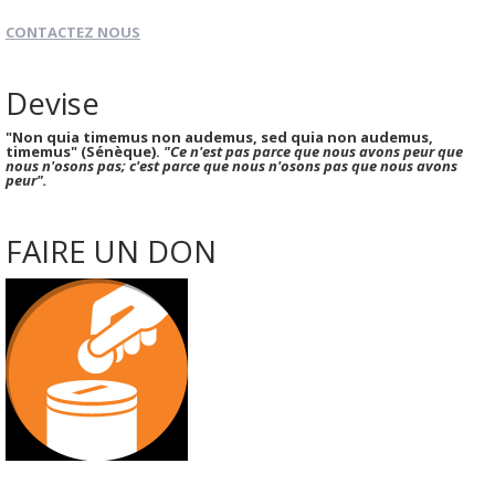
CONTACTEZ NOUS
Devise
"Non quia timemus non audemus, sed quia non audemus,
timemus" (Sénèque).
"Ce n'est pas parce que nous avons peur que
nous n'osons pas; c'est parce que nous n'osons pas que nous avons
peur".
FAIRE UN DON