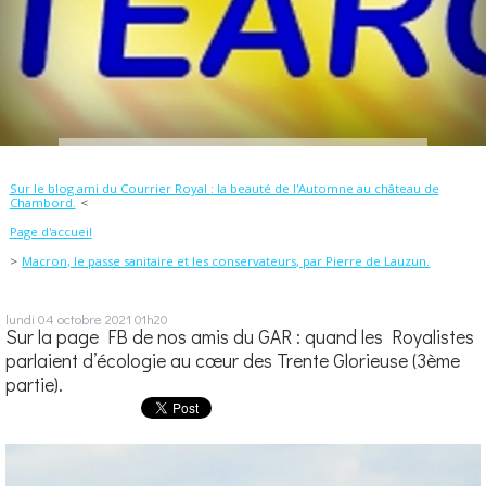
Sur le blog ami du Courrier Royal : la beauté de l'Automne au château de
Chambord.
Page d'accueil
Macron, le passe sanitaire et les conservateurs, par Pierre de Lauzun.
lundi 04
octobre 2021
01h20
Sur la page FB de nos amis du GAR : quand les Royalistes
parlaient d’écologie au cœur des Trente Glorieuse (3ème
partie).