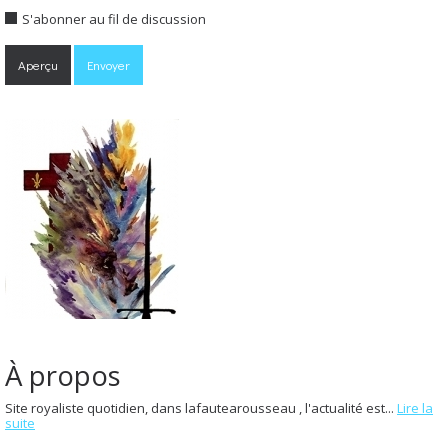
S'abonner au fil de discussion
À propos
Site royaliste quotidien, dans lafautearousseau , l'actualité est...
Lire la
suite