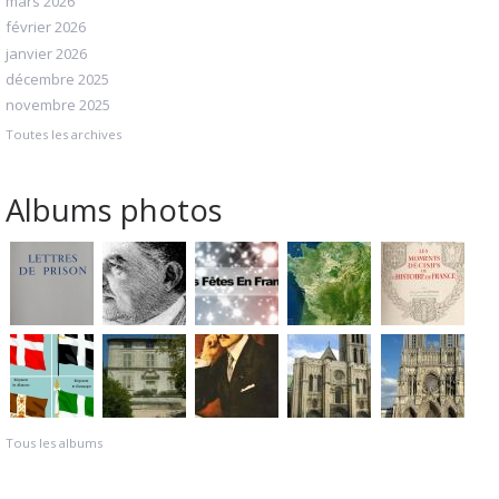
mars 2026
février 2026
janvier 2026
décembre 2025
novembre 2025
Toutes les archives
Albums photos
Tous les albums